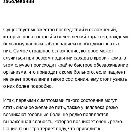
заболевании
Существует множество последствий и осложнений,
которые носят острый и более легкий характер, каждому
больному данным заболеванием необходимо знать о
них. Самое страшное осложнение, которое может
случиться при резком поднятии сахара в крови - кома, в
этом случае происходит крайне быстрое обезвоживание
организма, что приводит к коме больного, если пациент
не знает проявление такого состояния, ему стоит узнать
о них более подробно.
Итак, первыми симптомами такого состояния могут
стать сильное желание пить, также у человека резко
возникают головные боли, не редко появляется
выраженная слабость, которая возникает очень резко.
Пациент быстро теряет воду, что приводит к