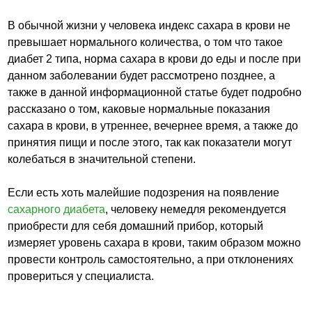
В обычной жизни у человека индекс сахара в крови не
превышает нормального количества, о том что такое
диабет 2 типа, норма сахара в крови до еды и после при
данном заболевании будет рассмотрено позднее, а
также в данной информационной статье будет подробно
рассказано о том, каковые нормальные показания
сахара в крови, в утреннее, вечернее время, а также до
принятия пищи и после этого, так как показатели могут
колебаться в значительной степени.
Если есть хоть малейшие подозрения на появление
сахарного диабета
, человеку немедля рекомендуется
приобрести для себя домашний прибор, который
измеряет уровень сахара в крови, таким образом можно
провести контроль самостоятельно, а при отклонениях
провериться у специалиста.