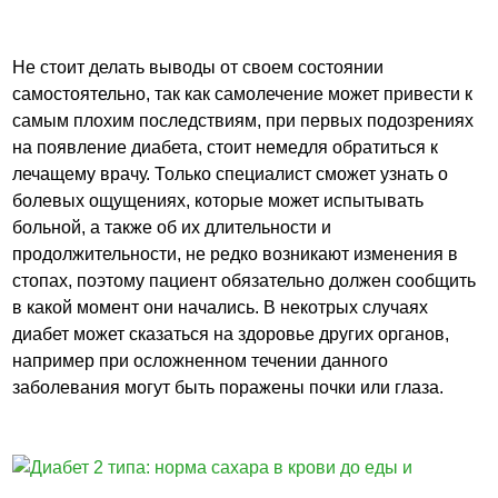
Не стоит делать выводы от своем состоянии
самостоятельно, так как самолечение может привести к
самым плохим последствиям, при первых подозрениях
на появление диабета, стоит немедля обратиться к
лечащему врачу. Только специалист сможет узнать о
болевых ощущениях, которые может испытывать
больной, а также об их длительности и
продолжительности, не редко возникают изменения в
стопах, поэтому пациент обязательно должен сообщить
в какой момент они начались. В некотрых случаях
диабет может сказаться на здоровье других органов,
например при осложненном течении данного
заболевания могут быть поражены почки или глаза.