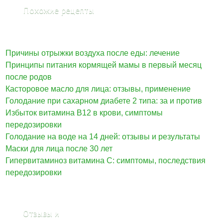
Похожие рецепты
Причины отрыжки воздуха после еды: лечение
Принципы питания кормящей мамы в первый месяц
после родов
Касторовое масло для лица: отзывы, применение
Голодание при сахарном диабете 2 типа: за и против
Избыток витамина В12 в крови, симптомы
передозировки
Голодание на воде на 14 дней: отзывы и результаты
Маски для лица после 30 лет
Гипервитаминоз витамина С: симптомы, последствия
передозировки
Отзывы и