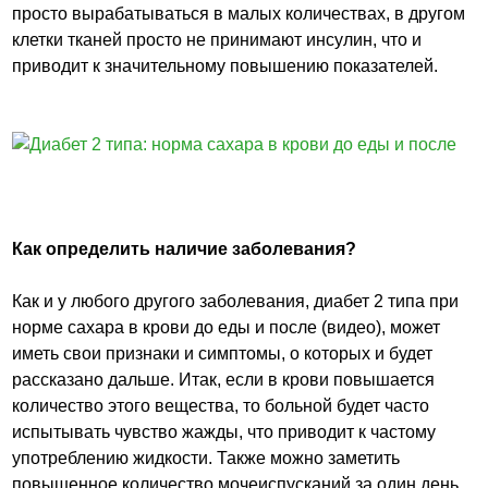
просто вырабатываться в малых количествах, в другом
клетки тканей просто не принимают инсулин, что и
приводит к значительному повышению показателей.
Как определить наличие заболевания?
Как и у любого другого заболевания, диабет 2 типа при
норме сахара в крови до еды и после (видео), может
иметь свои признаки и симптомы, о которых и будет
рассказано дальше. Итак, если в крови повышается
количество этого вещества, то больной будет часто
испытывать чувство жажды, что приводит к частому
употреблению жидкости. Также можно заметить
повышенное количество мочеиспусканий за один день,