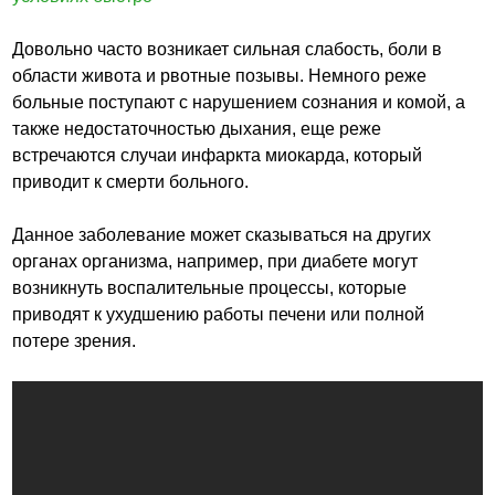
Довольно часто возникает сильная слабость, боли в
области живота и рвотные позывы. Немного реже
больные поступают с нарушением сознания и комой, а
также недостаточностью дыхания, еще реже
встречаются случаи инфаркта миокарда, который
приводит к смерти больного.
Данное заболевание может сказываться на других
органах организма, например, при диабете могут
возникнуть воспалительные процессы, которые
приводят к ухудшению работы печени или полной
потере зрения.