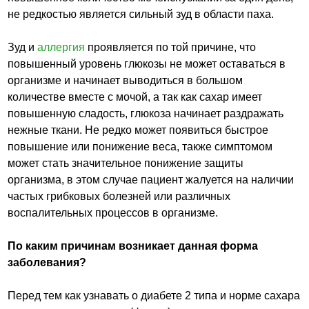
не редкостью является сильный зуд в области паха.
Зуд и
аллергия
проявляется по той причине, что
повышенный уровень глюкозы не может оставаться в
организме и начинает выводиться в большом
количестве вместе с мочой, а так как сахар имеет
повышенную сладость, глюкоза начинает раздражать
нежные ткани. Не редко может появиться быстрое
повышение или понижение веса, также симптомом
может стать значительное понижение защиты
организма, в этом случае пациент жалуется на наличии
частых грибковых болезней или различных
воспалительных процессов в организме.
По каким причинам возникает данная форма
заболевания?
Перед тем как узнавать о диабете 2 типа и норме сахара