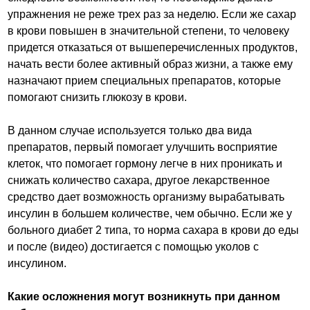
упражнения не реже трех раз за неделю. Если же сахар
в крови повышен в значительной степени, то человеку
придется отказаться от вышеперечисленных продуктов,
начать вести более активный образ жизни, а также ему
назначают прием специальных препаратов, которые
помогают снизить глюкозу в крови.
В данном случае используется только два вида
препаратов, первый помогает улучшить восприятие
клеток, что помогает гормону легче в них проникать и
снижать количество сахара, другое лекарственное
средство дает возможность организму вырабатывать
инсулин в большем количестве, чем обычно. Если же у
больного диабет 2 типа, то норма сахара в крови до еды
и после (видео) достигается с помощью уколов с
инсулином.
Какие осложнения могут возникнуть при данном