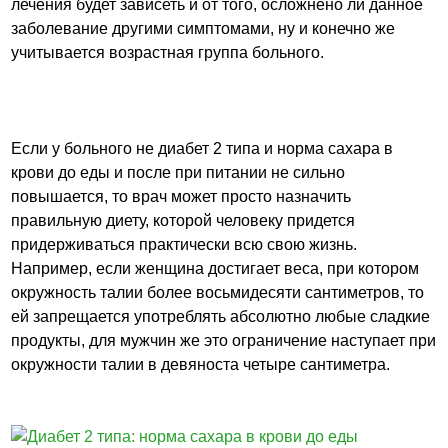
лечения будет зависеть и от того, осложнено ли данное
заболевание другими симптомами, ну и конечно же
учитывается возрастная группа больного.
Если у больного не диабет 2 типа и норма сахара в
крови до еды и после при питании не сильно
повышается, то врач может просто назначить
правильную диету, которой человеку придется
придерживаться практически всю свою жизнь.
Например, если женщина достигает веса, при котором
окружность талии более восьмидесяти сантиметров, то
ей запрещается употреблять абсолютно любые сладкие
продукты, для мужчин же это ограничение наступает при
окружности талии в девяноста четыре сантиметра.