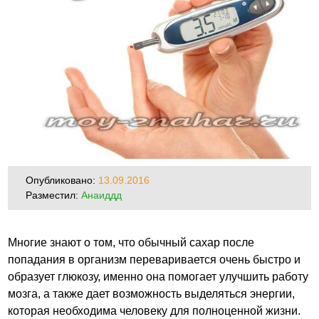
Опубликовано:
13.09.2016
Разместил:
Анаиддд
Многие знают о том, что обычный сахар после
попадания в организм переваривается очень быстро и
образует глюкозу, именно она помогает улучшить работу
мозга, а также дает возможность выделяться энергии,
которая необходима человеку для полноценной жизни.