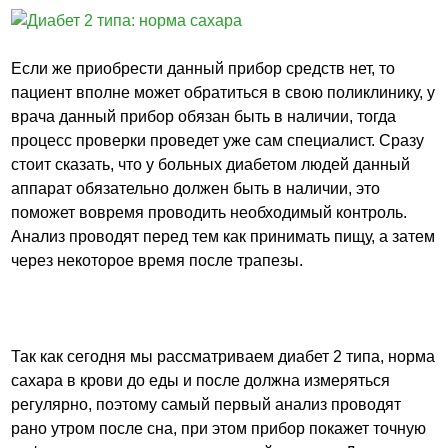
Если же приобрести данный прибор средств нет, то
пациент вполне может обратиться в свою поликлинику, у
врача данный прибор обязан быть в наличии, тогда
процесс проверки проведет уже сам специалист. Сразу
стоит сказать, что у больных диабетом людей данный
аппарат обязательно должен быть в наличии, это
поможет вовремя проводить необходимый контроль.
Анализ проводят перед тем как принимать пищу, а затем
через некоторое время после трапезы.
Так как сегодня мы рассматриваем диабет 2 типа, норма
сахара в крови до еды и после должна измеряться
регулярно, поэтому самый первый анализ проводят
рано утром после сна, при этом прибор покажет точную