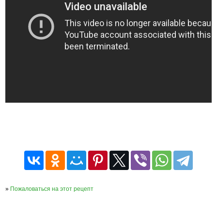
»
Пожаловаться на этот рецепт