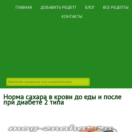
ГЛАВНАЯ
ДОБАВИТЬ РЕЦЕПТ
БЛОГ
ВСЕ РЕЦЕПТЫ
КОНТАКТЫ
Норма сахара в крови до еды и после
при диабете 2 типа