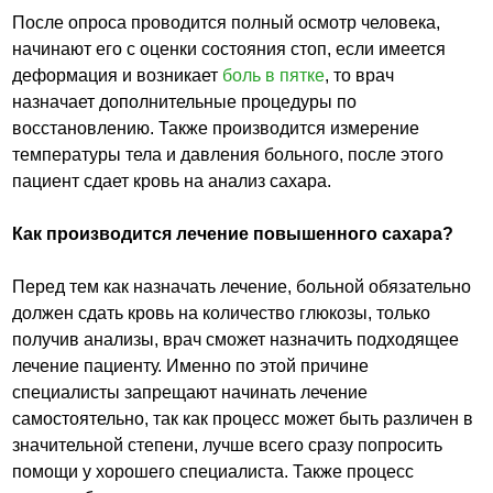
После опроса проводится полный осмотр человека,
начинают его с оценки состояния стоп, если имеется
деформация и возникает
боль в пятке
, то врач
назначает дополнительные процедуры по
восстановлению. Также производится измерение
температуры тела и давления больного, после этого
пациент сдает кровь на анализ сахара.
Как производится лечение повышенного сахара?
Перед тем как назначать лечение, больной обязательно
должен сдать кровь на количество глюкозы, только
получив анализы, врач сможет назначить подходящее
лечение пациенту. Именно по этой причине
специалисты запрещают начинать лечение
самостоятельно, так как процесс может быть различен в
значительной степени, лучше всего сразу попросить
помощи у хорошего специалиста. Также процесс