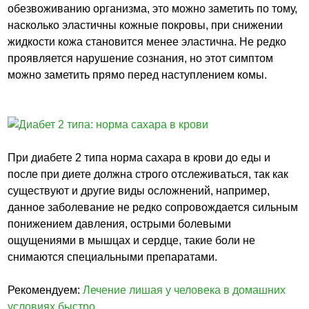
обезвоживанию организма, это можно заметить по тому,
насколько эластичны кожные покровы, при снижении
жидкости кожа становится менее эластична. Не редко
проявляется нарушение сознания, но этот симптом
можно заметить прямо перед наступлением комы.
При диабете 2 типа норма сахара в крови до еды и
после при диете должна строго отслеживаться, так как
существуют и другие виды осложнений, например,
данное заболевание не редко сопровождается сильным
понижением давления, острыми болевыми
ощущениями в мышцах и сердце, такие боли не
снимаются специальными препаратами.
Рекомендуем:
Лечение лишая у человека в домашних
условиях быстро