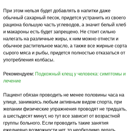
При этом нельзя будет добавлять в напитки даже
обычный сахарный песок, придется устранить из своего
рациона большую часть углеводов, а значит белый хлеб
и макароны есть будет запрещено. Не стоит сильно
налегать на различные жиры, к ним можно отнести и
обычное растительное масло, а также все жирные сорта
сырого мяса и рыбы, придется полностью отказаться от
употребления колбасы.
Рекомендуем:
Подкожный клещ у человека: симптомы и
лечение
Пациент обязан проводить не менее половины часа на
улице, занимаясь любым активным видом спорта, при
желании физические упражнения проводят не тридцать,
а шестьдесят минут, но тут все зависит от возрастной
группы больного. Если проводить такие занятия
ежедневно возможности нет, то необходимо делать