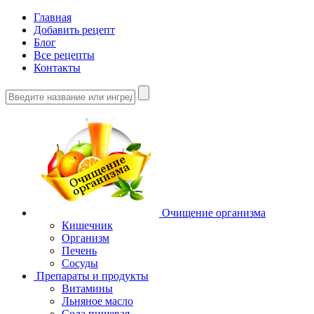
Главная
Добавить рецепт
Блог
Все рецепты
Контакты
Очищение организма
Кишечник
Организм
Печень
Сосуды
Препараты и продукты
Витамины
Льняное масло
Сода пищевая