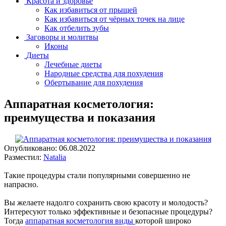
Красота и здоровье
Как избавиться от прыщей
Как избавиться от чёрных точек на лице
Как отбелить зубы
Заговоры и молитвы
Иконы
Диеты
Лечебные диеты
Народные средства для похудения
Обертывание для похудения
Аппаратная косметология:
преимущества и показания
Опубликовано:
06.08.2022
Разместил:
Natalia
Такие процедуры стали популярными совершенно не
напрасно.
Вы желаете надолго сохранить свою красоту и молодость?
Интересуют только эффективные и безопасные процедуры?
Тогда
аппаратная косметология виды
которой широко