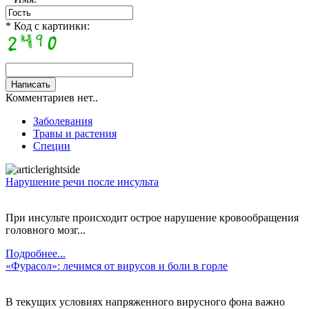
* Код с картинки:
Комментариев нет..
Заболевания
Травы и растения
Специи
Нарушение речи после инсульта
При инсульте происходит острое нарушение кровообращения
головного мозг...
Подробнее...
«Фурасол»: лечимся от вирусов и боли в горле
В текущих условиях напряженного вирусного фона важно