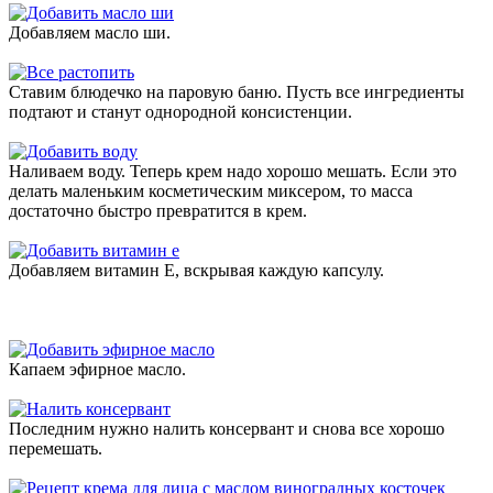
Добавляем масло ши.
Ставим блюдечко на паровую баню. Пусть все ингредиенты
подтают и станут однородной консистенции.
Наливаем воду. Теперь крем надо хорошо мешать. Если это
делать маленьким косметическим миксером, то масса
достаточно быстро превратится в крем.
Добавляем витамин Е, вскрывая каждую капсулу.
Капаем эфирное масло.
Последним нужно налить консервант и снова все хорошо
перемешать.