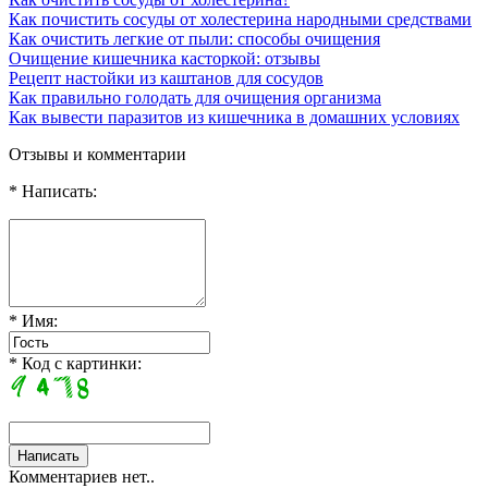
Как почистить сосуды от холестерина народными средствами
Как очистить легкие от пыли: способы очищения
Очищение кишечника касторкой: отзывы
Рецепт настойки из каштанов для сосудов
Как правильно голодать для очищения организма
Как вывести паразитов из кишечника в домашних условиях
Отзывы и комментарии
* Написать:
* Имя:
* Код с картинки:
Комментариев нет..