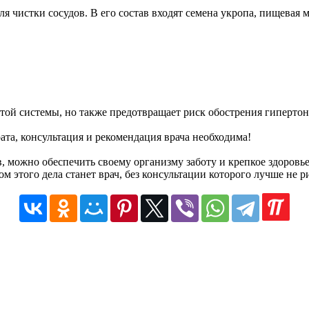
 чистки сосудов. В его состав входят семена укропа, пищевая м
той системы, но также предотвращает риск обострения гипертон
та, консультация и рекомендация врача необходима!
, можно обеспечить своему организму заботу и крепкое здоровье
этого дела станет врач, без консультации которого лучше не ри