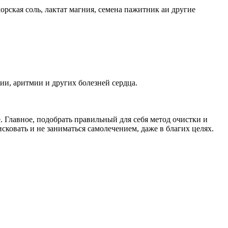
орская соль, лактат магния, семена пажитник аи другие
ии, аритмии и других болезней сердца.
. Главное, подобрать правильный для себя метод очистки и
сковать и не заниматься самолечением, даже в благих целях.