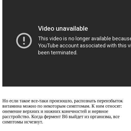
Но если такое все-таки произошло, распознать переизбыток
витамина можно по некоторым симптомам. К ним относят:
онемение верхних и нижних конечностей и нервное
расстройство. Когда фермент В6 выйдет из организма, все
симптомы исчезнут.