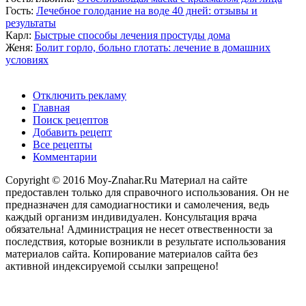
Гость:
Лечебное голодание на воде 40 дней: отзывы и
результаты
Карл:
Быстрые способы лечения простуды дома
Женя:
Болит горло, больно глотать: лечение в домашних
условиях
Отключить рекламу
Главная
Поиск рецептов
Добавить рецепт
Все рецепты
Комментарии
Copyright © 2016 Moy-Znahar.Ru Материал на сайте
предоставлен только для справочного использования. Он не
предназначен для самодиагностики и самолечения, ведь
каждый организм индивидуален. Консультация врача
обязательна! Администрация не несет отвественности за
последствия, которые возникли в результате использования
материалов сайта. Копирование материалов сайта без
активной индексируемой ссылки запрещено!