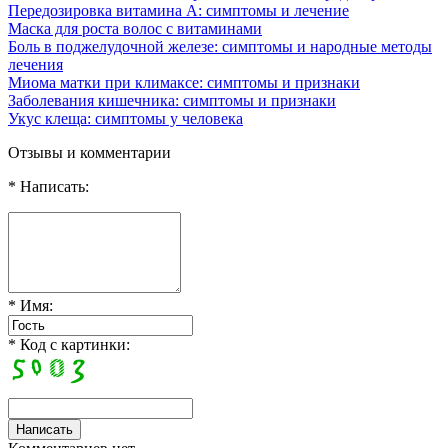
Передозировка витамина А: симптомы и лечение
Маска для роста волос с витаминами
Боль в поджелудочной железе: симптомы и народные методы
лечения
Миома матки при климаксе: симптомы и признаки
Заболевания кишечника: симптомы и признаки
Укус клеща: симптомы у человека
Отзывы и комментарии
* Написать:
* Имя:
* Код с картинки: