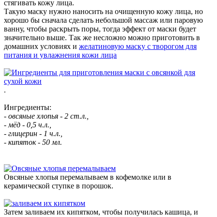
стягивать кожу лица.
Такую маску нужно наносить на очищенную кожу лица, но
хорошо бы сначала сделать небольшой массаж или паровую
ванну, чтобы раскрыть поры, тогда эффект от маски будет
значительно выше. Так же несложно можно приготовить в
домашних условиях и
желатиновую маску с творогом для
питания и увлажнения кожи лица
.
Ингредиенты:
- овсяные хлопья - 2 ст.л.,
- мёд - 0,5 ч.л.,
- глицерин - 1 ч.л.,
- кипяток - 50 мл.
Овсяные хлопья перемалываем в кофемолке или в
керамической ступке в порошок.
Затем заливаем их кипятком, чтобы получилась кашица, и