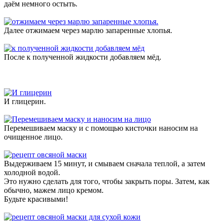
даём немного остыть.
Далее отжимаем через марлю запаренные хлопья.
После к полученной жидкости добавляем мёд.
И глицерин.
Перемешиваем маску и с помощью кисточки наносим на
очищенное лицо.
Выдерживаем 15 минут, и смываем сначала теплой, а затем
холодной водой.
Это нужно сделать для того, чтобы закрыть поры. Затем, как
обычно, мажем лицо кремом.
Будьте красивыми!