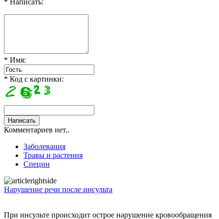
* Написать:
* Имя:
* Код с картинки:
Комментариев нет..
Заболевания
Травы и растения
Специи
Нарушение речи после инсульта
При инсульте происходит острое нарушение кровообращения