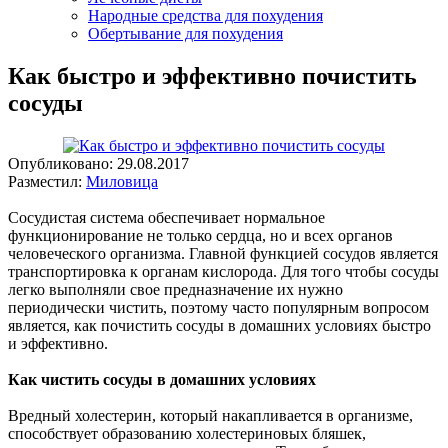
Народные средства для похудения
Обертывание для похудения
Как быстро и эффективно почистить
сосуды
Опубликовано:
29.08.2017
Разместил:
Миловица
Сосудистая система обеспечивает нормальное
функционирование не только сердца, но и всех органов
человеческого организма. Главной функцией сосудов является
транспортировка к органам кислорода. Для того чтобы сосуды
легко выполняли свое предназначение их нужно
периодически чистить, поэтому часто популярным вопросом
является, как почистить сосуды в домашних условиях быстро
и эффективно.
Как чистить сосуды в домашних условиях
Вредный холестерин, который накапливается в организме,
способствует образованию холестериновых бляшек,