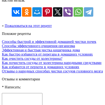
настой нельзя.
»
Пожаловаться на этот рецепт
Похожие рецепты
Способы быстрой и эффективной домашней чистки почек
Способы эффективного очищения организма
Эффективная и быстрая чистка кишечника дома
Как быстро избавится от перегара в домашних условиях
Как очистить сосуды от холестерина?
Как почистить сосуды от холестерина народными средствами
Как избавится от перхоти в домашних условиях
Отзывы о народных способах чистки сосудов головного мозга
Отзывы и комментарии
* Написать: