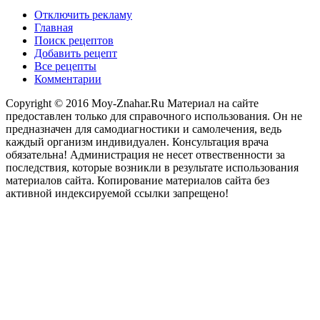
Отключить рекламу
Главная
Поиск рецептов
Добавить рецепт
Все рецепты
Комментарии
Copyright © 2016 Moy-Znahar.Ru Материал на сайте
предоставлен только для справочного использования. Он не
предназначен для самодиагностики и самолечения, ведь
каждый организм индивидуален. Консультация врача
обязательна! Администрация не несет отвественности за
последствия, которые возникли в результате использования
материалов сайта. Копирование материалов сайта без
активной индексируемой ссылки запрещено!