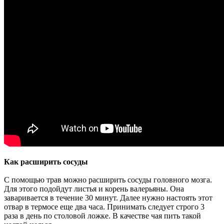
Как расширить сосуды
С помощью трав можно расширить сосуды головного мозга.
Для этого подойдут листья и корень валерьяны. Она
заваривается в течение 30 минут. Далее нужно настоять этот
отвар в термосе еще два часа. Принимать следует строго 3
раза в день по столовой ложке. В качестве чая пить такой