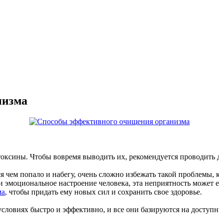
низма
токсины. Чтобы вовремя выводить их, рекомендуется проводить
 чем попало и набегу, очень сложно избежать такой проблемы, 
и эмоциональное настроение человека, эта неприятность может е
ма
, чтобы придать ему новых сил и сохранить свое здоровье.
условиях быстро и эффективно, и все они базируются на доступн