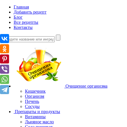
Главная
Добавить рецепт
Блог
Все рецепты
Контакты
Очищение организма
Кишечник
Организм
Печень
Сосуды
Препараты и продукты
Витамины
Льняное масло
Сода пищевая