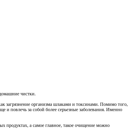
 домашние чистки.
как загрязнение организма шлаками и токсинами. Помимо того,
ще и повлечь за собой более серьезные заболевания. Именно
ых продуктах, а самое главное, такое очищение можно