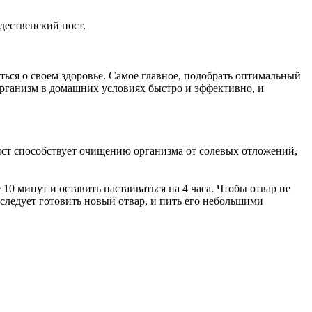
дественский пост.
ься о своем здоровье. Самое главное, подобрать оптимальный
 организм в домашних условиях быстро и эффективно, и
лист способствует очищению организма от солевых отложений,
10 минут и оставить настаиваться на 4 часа. Чтобы отвар не
 следует готовить новый отвар, и пить его небольшими