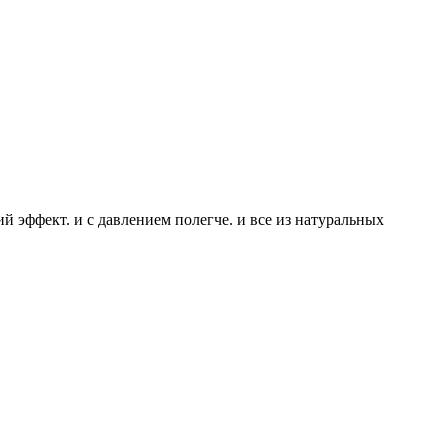
й эффект. и с давлением полегче. и все из натуральных