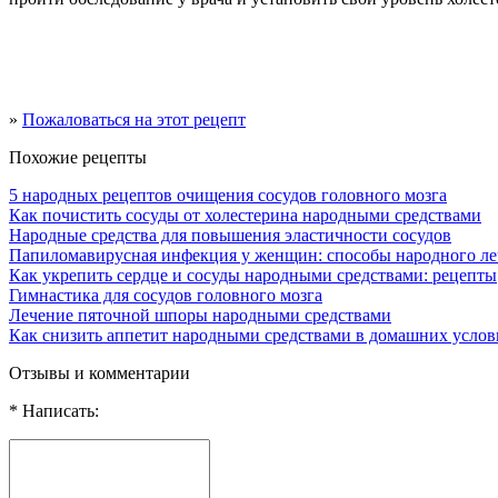
»
Пожаловаться на этот рецепт
Похожие рецепты
5 народных рецептов очищения сосудов головного мозга
Как почистить сосуды от холестерина народными средствами
Народные средства для повышения эластичности сосудов
Папиломавирусная инфекция у женщин: способы народного ле
Как укрепить сердце и сосуды народными средствами: рецепты
Гимнастика для сосудов головного мозга
Лечение пяточной шпоры народными средствами
Как снизить аппетит народными средствами в домашних услов
Отзывы и комментарии
* Написать: