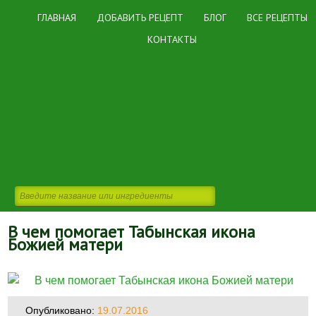
ГЛАВНАЯ
ДОБАВИТЬ РЕЦЕПТ
БЛОГ
ВСЕ РЕЦЕПТЫ
КОНТАКТЫ
В чем помогает Табынская икона
Божией матери
Опубликовано:
19.07.2016