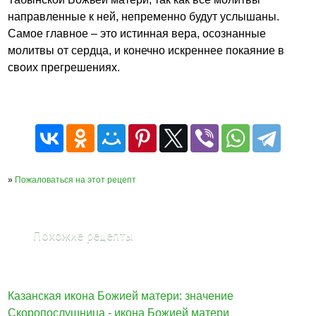
направленные к ней, непременно будут услышаны.
Самое главное – это истинная вера, осознанные
молитвы от сердца, и конечно искреннее покаяние в
своих прегрешениях.
»
Пожаловаться на этот рецепт
Похожие рецепты
Казанская икона Божией матери: значение
Скоропослушница - икона Божией матери