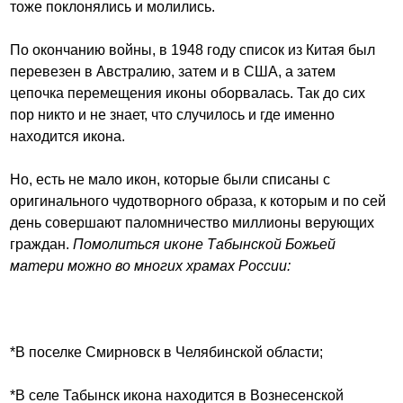
тоже поклонялись и молились.
По окончанию войны, в 1948 году список из Китая был
перевезен в Австралию, затем и в США, а затем
цепочка перемещения иконы оборвалась. Так до сих
пор никто и не знает, что случилось и где именно
находится икона.
Но, есть не мало икон, которые были списаны с
оригинального чудотворного образа, к которым и по сей
день совершают паломничество миллионы верующих
граждан.
Помолиться иконе Табынской Божьей
матери можно во многих храмах России:
*В поселке Смирновск в Челябинской области;
*В селе Табынск икона находится в Вознесенской