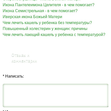
Икона Пантелеимона Целителя - в чем помогает?
Икона Семистрельная - в чем помогает?
Иверская икона Божьей Матери
Чем лечить кашель у ребенка без температуры?
Повышенный холестерин у женщин: причины
Чем лечить лающий кашель у ребенка с температурой?
Отзывы и
комментарии
* Написать: