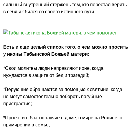
сильный внутренний стержень тем, кто перестал верить
в себя и сбился со своего истинного пути.
Есть и еще целый список того, о чем можно просить
у иконы Табынской Божьей матери:
*Свои молитвы люди направляют ионе, когда
нуждаются в защите от бед и трагедий;
*Верующие обращаются за помощью к святыне, когда
не могут самостоятельно побороть пагубные
пристрастия;
*Просят и о благополучие в доме, о мире на Родине, о
примирении в семье;