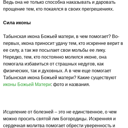
Ведь она не только способна наказывать и даровать
прощение тем, кто покаялся в своих прегрешениях.
Сила иконы
Табынская икона Божьей матери, в чем помогает? Во-
первых, икона приносит удачу тем, кто искренне верит в
ее силу, а так же посылает свои мольбы ее лику.
Нередко, тем, кто постоянно молился иконе, она
помогала избавиться от страшных недугов, как
физических, так и духовных. А в чем еще помогает
Табынская икона Божьей матери? Какие существуют
иконы Божьей Матери
: фото и названия.
Исцеление от болезней – это не единственное, о чем
можно просить святой лик Богородицы. Искренняя и
сердечная молитва помогает обрести уверенность и