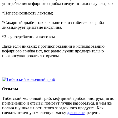
употребления кефирного грибка следует в таких случаях, как:
*Непереносимость лактозы;
*Сахарный диабет, так как напиток из тибетского гриба
ликвидирует действие инсулина.
*Злоупотребление алкоголем.
Даже если никаких противопоказаний к использованию
кефирного грибка нет, все равно лучше предварительно
проконсультироваться с врачом.
Отзывы
Тибетский молочный гриб, кефирный грибок: инструкция по
применению и отзывы помогут лучше разобраться, в чем же
польза и уникальность этого загадочного продукта. Как
сделать отличную молочную маску
для волос
: рецепт.