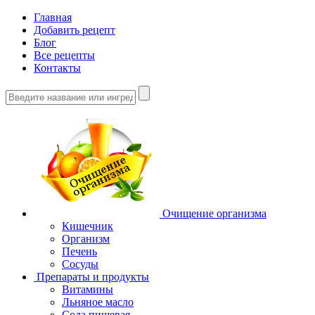
Главная
Добавить рецепт
Блог
Все рецепты
Контакты
Очищение организма
Кишечник
Организм
Печень
Сосуды
Препараты и продукты
Витамины
Льняное масло
Сода пищевая