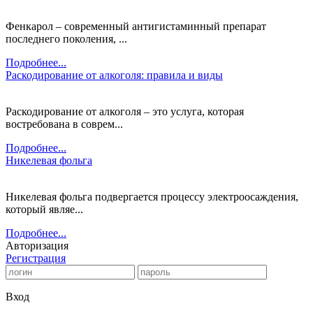
Фенкарол – современный антигистаминный препарат
последнего поколения, ...
Подробнее...
Раскодирование от алкоголя: правила и виды
Раскодирование от алкоголя – это услуга, которая
востребована в соврем...
Подробнее...
Никелевая фольга
Никелевая фольга подвергается процессу электроосаждения,
который являе...
Подробнее...
Авторизация
Регистрация
Вход