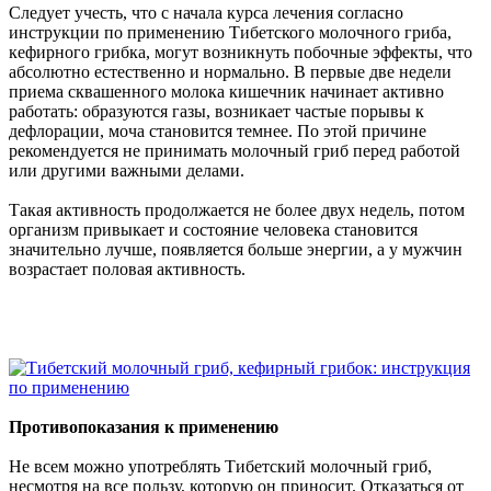
Следует учесть, что с начала курса лечения согласно
инструкции по применению Тибетского молочного гриба,
кефирного грибка, могут возникнуть побочные эффекты, что
абсолютно естественно и нормально. В первые две недели
приема сквашенного молока кишечник начинает активно
работать: образуются газы, возникает частые порывы к
дефлорации, моча становится темнее. По этой причине
рекомендуется не принимать молочный гриб перед работой
или другими важными делами.
Такая активность продолжается не более двух недель, потом
организм привыкает и состояние человека становится
значительно лучше, появляется больше энергии, а у мужчин
возрастает половая активность.
Противопоказания к применению
Не всем можно употреблять Тибетский молочный гриб,
несмотря на все пользу, которую он приносит. Отказаться от