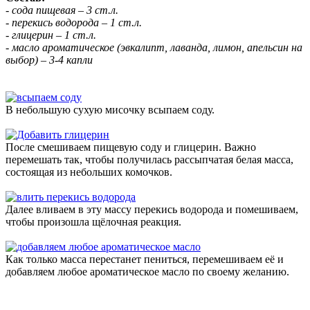
- сода пищевая – 3 ст.л.
- перекись водорода – 1 ст.л.
- глицерин – 1 ст.л.
- масло ароматическое (эвкалипт, лаванда, лимон, апельсин на
выбор) – 3-4 капли
В небольшую сухую мисочку всыпаем соду.
После смешиваем пищевую соду и глицерин. Важно
перемешать так, чтобы получилась рассыпчатая белая масса,
состоящая из небольших комочков.
Далее вливаем в эту массу перекись водорода и помешиваем,
чтобы произошла щёлочная реакция.
Как только масса перестанет пениться, перемешиваем её и
добавляем любое ароматическое масло по своему желанию.