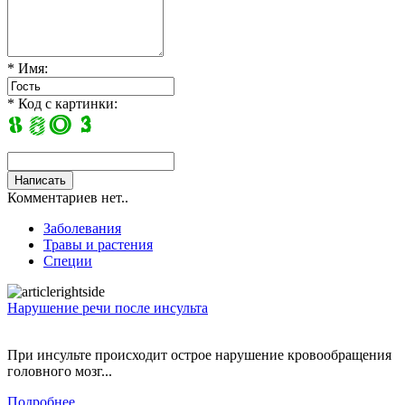
* Имя:
* Код с картинки:
Комментариев нет..
Заболевания
Травы и растения
Специи
Нарушение речи после инсульта
При инсульте происходит острое нарушение кровообращения
головного мозг...
Подробнее...