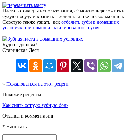
Паста готова для использования, её можно переложить в
сухую посуду и хранить в холодильнике несколько дней.
Советую также узнать, как
отбелить зубы в домашних
условиях при помощи активированного угля
.
Будьте здоровы!
Старинская Леся
»
Пожаловаться на этот рецепт
Похожие рецепты
Как снять острую зубную боль
Отзывы и комментарии
* Написать: