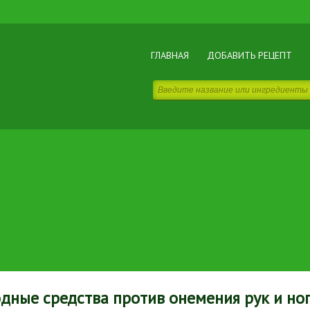
ГЛАВНАЯ
ДОБАВИТЬ РЕЦЕПТ
дные средства против онемения рук и но