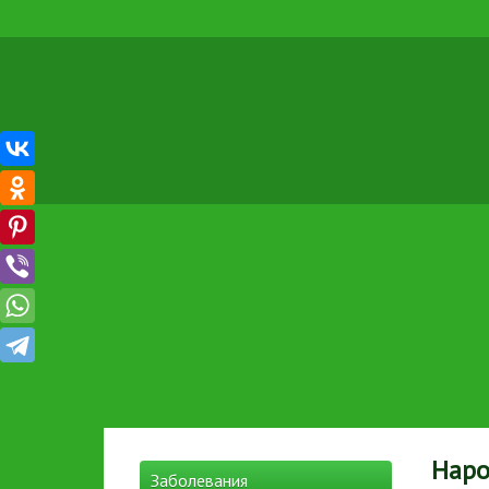
Наро
Заболевания