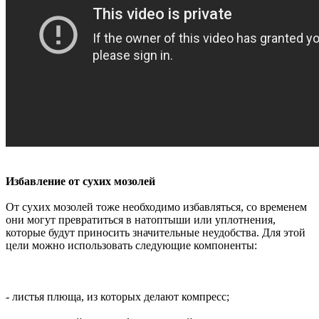
Избавление от сухих мозолей
От сухих мозолей тоже необходимо избавляться, со временем
они могут превратиться в натоптыши или уплотнения,
которые будут приносить значительные неудобства. Для этой
цели можно использовать следующие компоненты:
- листья плюща, из которых делают компресс;