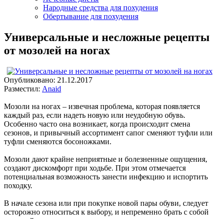
Народные средства для похудения
Обертывание для похудения
Универсальные и несложные рецепты
от мозолей на ногах
Опубликовано:
21.12.2017
Разместил:
Anaid
Мозоли на ногах – извечная проблема, которая появляется
каждый раз, если надеть новую или неудобную обувь.
Особенно часто она возникает, когда происходит смена
сезонов, и привычный ассортимент сапог сменяют туфли или
туфли сменяются босоножками.
Мозоли дают крайне неприятные и болезненные ощущения,
создают дискомфорт при ходьбе. При этом отмечается
потенциальная возможность занести инфекцию и испортить
походку.
В начале сезона или при покупке новой пары обуви, следует
осторожно относиться к выбору, и непременно брать с собой