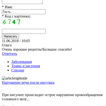
* Имя:
* Код с картинки:
11.06.2018 / 10:05
Ольга
Очень хорошие рецепты!Большое спасибо!
Ответить
Заболевания
Травы и растения
Специи
Нарушение речи после инсульта
При инсульте происходит острое нарушение кровообращения
головного мозг...