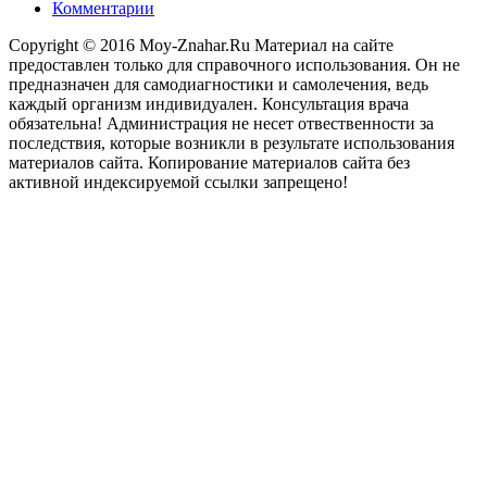
Комментарии
Copyright © 2016 Moy-Znahar.Ru Материал на сайте
предоставлен только для справочного использования. Он не
предназначен для самодиагностики и самолечения, ведь
каждый организм индивидуален. Консультация врача
обязательна! Администрация не несет отвественности за
последствия, которые возникли в результате использования
материалов сайта. Копирование материалов сайта без
активной индексируемой ссылки запрещено!