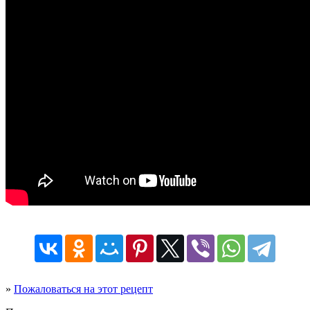
»
Пожаловаться на этот рецепт