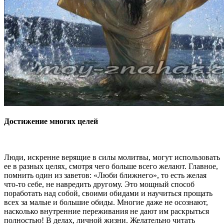
Достижение многих целей
Люди, искренне верящие в силы молитвы, могут использовать
ее в разных целях, смотря чего больше всего желают. Главное,
помнить один из заветов: «Люби ближнего», то есть желая
что-то себе, не навредить другому. Это мощный способ
поработать над собой, своими обидами и научиться прощать
всех за малые и большие обиды. Многие даже не осознают,
насколько внутренние переживания не дают им раскрыться
полностью! В делах, личной жизни. Желательно читать