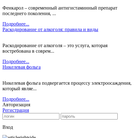
Фенкарол – современный антигистаминный препарат
последнего поколения, ...
Подробнее...
Раскодирование от алкоголя: правила и виды
Раскодирование от алкоголя – это услуга, которая
востребована в соврем...
Подробнее...
Никелевая фольга
Никелевая фольга подвергается процессу электроосаждения,
который являе...
Подробнее...
Авторизация
Регистрация
Вход