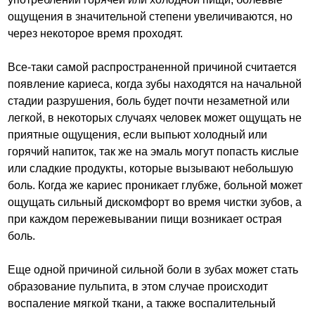
ощущения в значительной степени увеличиваются, но
через некоторое время проходят.
Все-таки самой распространенной причиной считается
появление кариеса, когда зубы находятся на начальной
стадии разрушения, боль будет почти незаметной или
легкой, в некоторых случаях человек может ощущать не
приятные ощущения, если выпьют холодный или
горячий напиток, так же на эмаль могут попасть кислые
или сладкие продукты, которые вызывают небольшую
боль. Когда же кариес проникает глубже, больной может
ощущать сильный дискомфорт во время чистки зубов, а
при каждом пережевывании пищи возникает острая
боль.
Еще одной причиной сильной боли в зубах может стать
образование пульпита, в этом случае происходит
воспаление мягкой ткани, а также воспалительный