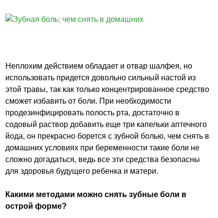
Неплохим действием обладает и отвар шалфея, но
использовать придется довольно сильный настой из
этой травы, так как только концентрированное средство
сможет избавить от боли. При необходимости
продезинфицировать полость рта, достаточно в
содовый раствор добавить еще три капельки аптечного
йода, он прекрасно борется с зубной болью, чем снять в
домашних условиях при беременности такие боли не
сложно догадаться, ведь все эти средства безопасны
для здоровья будущего ребенка и матери.
Какими методами можно снять зубные боли в
острой форме?