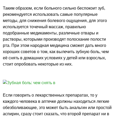
Таким образом, если больного сильно беспокоит зуб,
рекомендуется использовать самые популярные
методы, для снижения болевого ощущения, для этого
используется точечный массаж, правильно
подобранные медикаменты, различные отвары и
растворы, которыми производят полоскание полости
рта. При этом народная медицина сможет дать много
хороших советов о том, как вылечить зубную боль, чем
её снять в домашних условиях у детей или взрослых,
стоит опробовать некоторые из них.
Если говорить о лекарственных препаратах, то у
каждого человека в аптечке должны находиться легкие
обезболивающие, это может быть анальгин или простой
аспирин, сразу стоит сказать, что второй препарат ни в