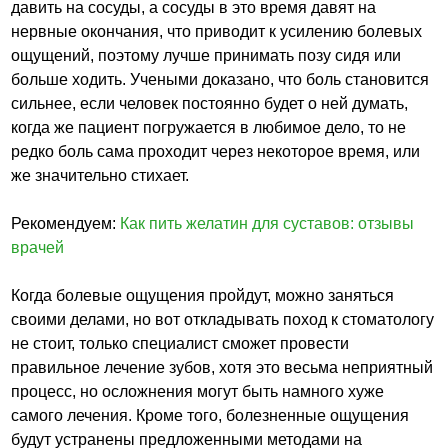
давить на сосуды, а сосуды в это время давят на
нервные окончания, что приводит к усилению болевых
ощущений, поэтому лучше принимать позу сидя или
больше ходить. Учеными доказано, что боль становится
сильнее, если человек постоянно будет о ней думать,
когда же пациент погружается в любимое дело, то не
редко боль сама проходит через некоторое время, или
же значительно стихает.
Рекомендуем:
Как пить желатин для суставов: отзывы
врачей
Когда болевые ощущения пройдут, можно заняться
своими делами, но вот откладывать поход к стоматологу
не стоит, только специалист сможет провести
правильное лечение зубов, хотя это весьма неприятный
процесс, но осложнения могут быть намного хуже
самого лечения. Кроме того, болезненные ощущения
будут устранены предложенными методами на