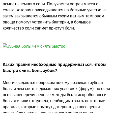
всыпать немного соли. Получается острая масса с
солью, которая прикладывается на больные участки, а
затем закрывается обычным сухим ватным тампоном,
овощи помогут устранить бактерии, а большое
количество соли снимет приступ боли.
Каких правил необходимо придерживаться, чтобы
быстро снять боль зубов?
Многие задаются вопросом почему возникает зубная
боль, и чем снять в домашних условиях (форум), но если
все вышеперечисленные методы были испробованы и
боль все таки отступила, необходимо знать некоторые
правила, которые помогут дотерпеть до посещения
врача. Для начала, после каждого приема пищи