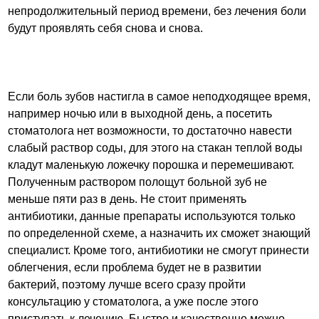
непродолжительный период времени, без лечения боли
будут проявлять себя снова и снова.
Если боль зубов настигла в самое неподходящее время,
например ночью или в выходной день, а посетить
стоматолога нет возможности, то достаточно навести
слабый раствор соды, для этого на стакан теплой воды
кладут маленькую ложечку порошка и перемешивают.
Полученным раствором полощут больной зуб не
меньше пяти раз в день. Не стоит применять
антибиотики, данные препараты используются только
по определенной схеме, а назначить их сможет знающий
специалист. Кроме того, антибиотики не смогут принести
облегчения, если проблема будет не в развитии
бактерий, поэтому лучше всего сразу пройти
консультацию у стоматолога, а уже после этого
приступать к лечению. Быстро и качественно можно