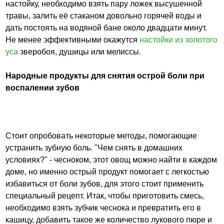
настойку, необходимо взять пару ложек высушенной
травы, залить её стаканом довольно горячей воды и
дать постоять на водяной бане около двадцати минут.
Не менее эффективными окажутся
настойки из золотого
уса
зверобоя, душицы или мелиссы.
Народные продукты для снятия острой боли при
воспалении зубов
Стоит опробовать некоторые методы, помогающие
устранить зубную боль. "Чем снять в домашних
условиях?" - чесноком, этот овощ можно найти в каждом
доме, но именно острый продукт помогает с легкостью
избавиться от боли зубов, для этого стоит применить
специальный рецепт. Итак, чтобы приготовить смесь,
необходимо взять зубчик чеснока и превратить его в
кашицу, добавить такое же количество лукового пюре и