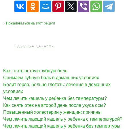
»
Пожаловаться на этот рецепт
Похожие рецепты
Как снять острую зубную боль
Снимаем зубную боль в домашних условиях
Болит горло, больно глотать: лечение в домашних
условиях
Чем лечить кашель у ребенка без температуры?
Как снять отек на второй день после укуса осы?
Повышенный холестерин у женщин: причины
Чем лечить лающий кашель у ребенка с температурой?
Чем лечить лающий кашель у ребенка без темпертуры