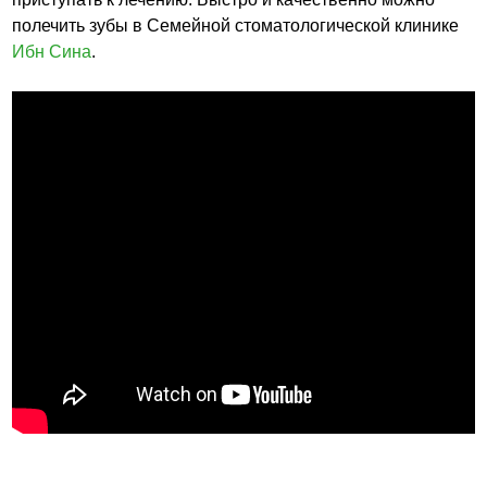
полечить зубы в Семейной стоматологической клинике
Ибн Сина
.