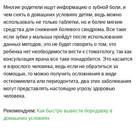
Многие родители ищут информацию о зубной боли, и
чем снять в домашних условиях детям, ведь можно
использовать не только таблетки, но и более мягкие
средства для снижения болевого синдрома. Все таки
если зубки у малыша пройдут после использования
данных методов, это не будет говорить о том, что
ребенка нет необходимости вести к стоматологу, так как
консультация врача все таки понадобится. Это касается
и взрослого человека, ведь если не обратиться за
помощью, то можно получить осложнения в виде
остеомиелита или периодонтита, два этих заболевания
могут представлять настоящую угрозу здоровью
человека.
Рекомендуем:
Как быстро вывести бородавку в
домашних условиях