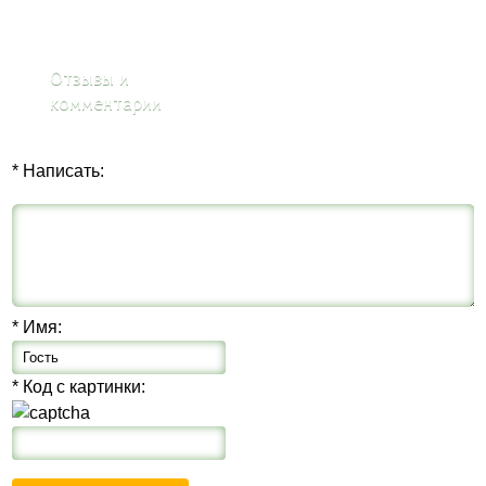
Отзывы и
комментарии
* Написать:
* Имя:
* Код с картинки: