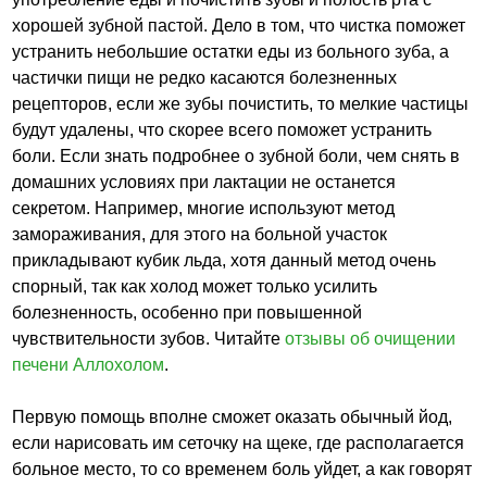
хорошей зубной пастой. Дело в том, что чистка поможет
устранить небольшие остатки еды из больного зуба, а
частички пищи не редко касаются болезненных
рецепторов, если же зубы почистить, то мелкие частицы
будут удалены, что скорее всего поможет устранить
боли. Если знать подробнее о зубной боли, чем снять в
домашних условиях при лактации не останется
секретом. Например, многие используют метод
замораживания, для этого на больной участок
прикладывают кубик льда, хотя данный метод очень
спорный, так как холод может только усилить
болезненность, особенно при повышенной
чувствительности зубов. Читайте
отзывы об очищении
печени Аллохолом
.
Первую помощь вполне сможет оказать обычный йод,
если нарисовать им сеточку на щеке, где располагается
больное место, то со временем боль уйдет, а как говорят