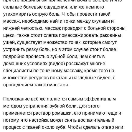
сильные болевые ощущения, или же немного
утихомирить острую боль. Чтобы провести такой
массаж, необходимо найти точки между скулами и
нижней челюстью, массаж проводят с больной стороны
щеки, также стоит слегка помассажировать раковины
ушей, существует множество точек, которые смогут
устранить резку боль, но в этом случае стоит более
подробно прочесть о зубной боли, чем снять в
домашних условиях (видео) расскажут многие
специалисты по точечному массажу, кроме того на
множестве ресурсов показаны наглядные видео, с
проведением такого массажа.
Полоскание всё же является самым эффективным
методом устранения зубной боли, для этого
применяется раствор ромашки, его принимают еще и
потому, что настойка может снять воспалительный
процесс с тканей около зуба. Чтобы сделать отвар или