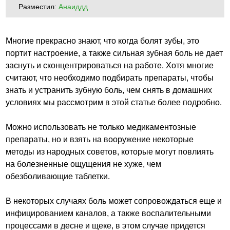
Разместил:
Анаиддд
Многие прекрасно знают, что когда болят зубы, это
портит настроение, а также сильная зубная боль не дает
заснуть и сконцентрироваться на работе. Хотя многие
считают, что необходимо подбирать препараты, чтобы
знать и устранить зубную боль, чем снять в домашних
условиях мы рассмотрим в этой статье более подробно.
Можно использовать не только медикаментозные
препараты, но и взять на вооружение некоторые
методы из народных советов, которые могут повлиять
на болезненные ощущения не хуже, чем
обезболивающие таблетки.
В некоторых случаях боль может сопровождаться еще и
инфицированием каналов, а также воспалительными
процессами в десне и щеке, в этом случае придется