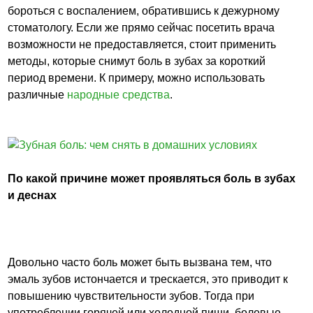
бороться с воспалением, обратившись к дежурному
стоматологу. Если же прямо сейчас посетить врача
возможности не предоставляется, стоит применить
методы, которые снимут боль в зубах за короткий
период времени. К примеру, можно использовать
различные
народные средства
.
По какой причине может проявляться боль в зубах
и деснах
Довольно часто боль может быть вызвана тем, что
эмаль зубов истончается и трескается, это приводит к
повышению чувствительности зубов. Тогда при
употреблении горячей или холодной пищи, болевые