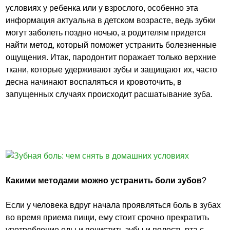
условиях у ребенка или у взрослого, особенно эта
информация актуальна в детском возрасте, ведь зубки
могут заболеть поздно ночью, а родителям придется
найти метод, который поможет устранить болезненные
ощущения. Итак, пародонтит поражает только верхние
ткани, которые удерживают зубы и защищают их, часто
десна начинают воспаляться и кровоточить, в
запущенных случаях происходит расшатывание зуба.
Какими методами можно устранить боли зубов
?
Если у человека вдруг начала проявляться боль в зубах
во время приема пищи, ему стоит срочно прекратить
употребление еды и почистить зубы и полость рта с