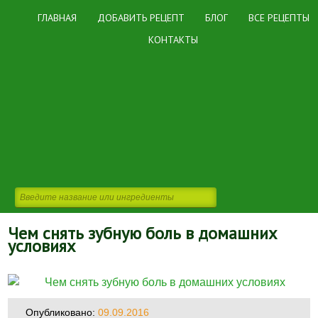
ГЛАВНАЯ
ДОБАВИТЬ РЕЦЕПТ
БЛОГ
ВСЕ РЕЦЕПТЫ
КОНТАКТЫ
Чем снять зубную боль в домашних
условиях
Опубликовано:
09.09.2016