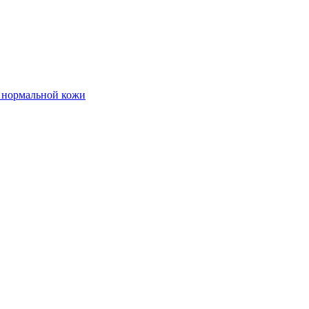
и нормальной кожи