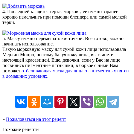
4. Последней кладется тертая морковь, ее нужно заранее
хорошо измельчить при помощи блендера или самой мелкой
терки.
5. Массу нужно перемешать кисточкой. Все готово, можно
начинать использование.
Такую морковную маску для сухой кожи лица использовала
Мерлин Монро, поэтому балуя кожу лица, вы станете
настоящей красавицей. Еще, девочки, если у Вас на лице
появились пигментные пятнышки, в борьбе с ними Вам
поможет
отбеливающая маска для лица от пигментных пятен
в домашних условиях
.
»
Пожаловаться на этот рецепт
Похожие рецепты