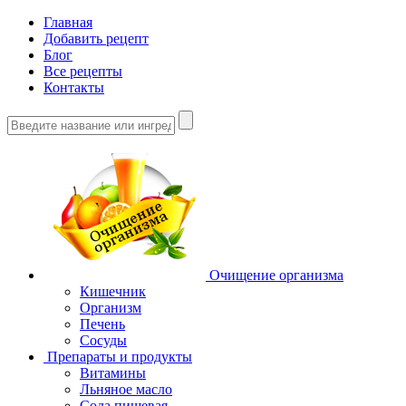
Главная
Добавить рецепт
Блог
Все рецепты
Контакты
Очищение организма
Кишечник
Организм
Печень
Сосуды
Препараты и продукты
Витамины
Льняное масло
Сода пищевая