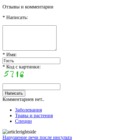
Отзывы и комментарии
* Написать:
* Имя:
* Код с картинки:
Комментариев нет..
Заболевания
Травы и растения
Специи
Нарушение речи после инсульта