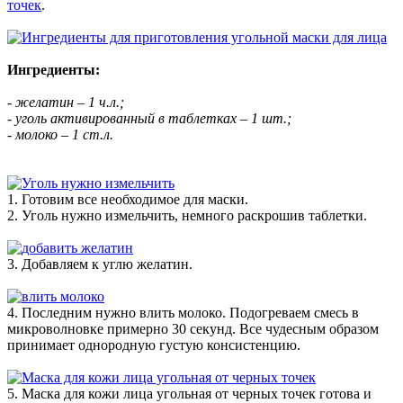
точек
.
Ингредиенты:
- желатин – 1 ч.л.;
- уголь активированный в таблетках – 1 шт.;
- молоко – 1 ст.л.
1. Готовим все необходимое для маски.
2. Уголь нужно измельчить, немного раскрошив таблетки.
3. Добавляем к углю желатин.
4. Последним нужно влить молоко. Подогреваем смесь в
микроволновке примерно 30 секунд. Все чудесным образом
принимает однородную густую консистенцию.
5. Маска для кожи лица угольная от черных точек готова и