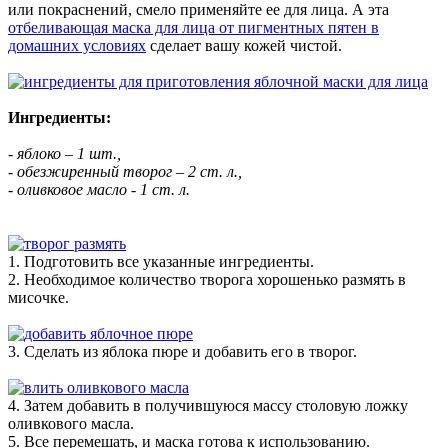
или покраснений, смело применяйте ее для лица. А эта
отбеливающая маска для лица от пигментных пятен в
домашних условиях
сделает вашу кожей чистой.
Ингредиенты:
- яблоко – 1 шт.,
- обезжиренный творог – 2 ст. л.,
- оливковое масло - 1 ст. л.
1. Подготовить все указанные ингредиенты.
2. Необходимое количество творога хорошенько размять в
мисочке.
3. Сделать из яблока пюре и добавить его в творог.
4. Затем добавить в получившуюся массу столовую ложку
оливкового масла.
5. Все перемешать, и маска готова к использованию.