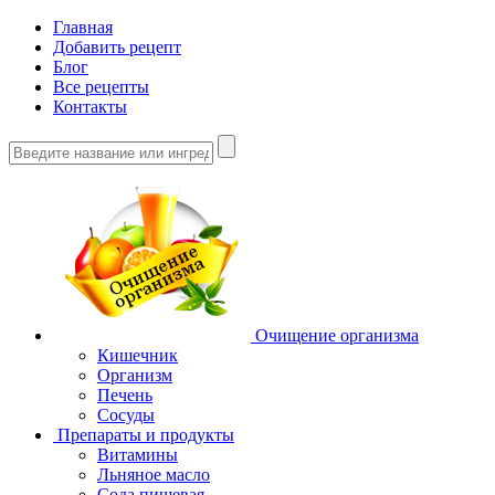
Главная
Добавить рецепт
Блог
Все рецепты
Контакты
Очищение организма
Кишечник
Организм
Печень
Сосуды
Препараты и продукты
Витамины
Льняное масло
Сода пищевая