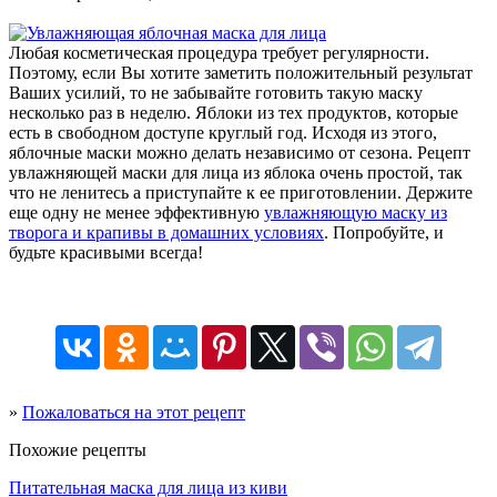
Любая косметическая процедура требует регулярности.
Поэтому, если Вы хотите заметить положительный результат
Ваших усилий, то не забывайте готовить такую маску
несколько раз в неделю. Яблоки из тех продуктов, которые
есть в свободном доступе круглый год. Исходя из этого,
яблочные маски можно делать независимо от сезона. Рецепт
увлажняющей маски для лица из яблока очень простой, так
что не ленитесь а приступайте к ее приготовлении. Держите
еще одну не менее эффективную
увлажняющую маску из
творога и крапивы в домашних условиях
. Попробуйте, и
будьте красивыми всегда!
»
Пожаловаться на этот рецепт
Похожие рецепты
Питательная маска для лица из киви