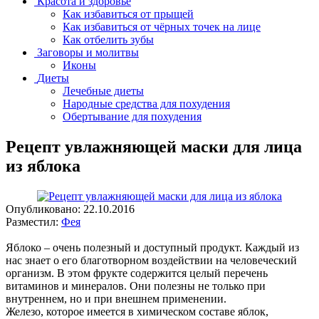
Красота и здоровье
Как избавиться от прыщей
Как избавиться от чёрных точек на лице
Как отбелить зубы
Заговоры и молитвы
Иконы
Диеты
Лечебные диеты
Народные средства для похудения
Обертывание для похудения
Рецепт увлажняющей маски для лица
из яблока
Опубликовано:
22.10.2016
Разместил:
Фея
Яблоко – очень полезный и доступный продукт. Каждый из
нас знает о его благотворном воздействии на человеческий
организм. В этом фрукте содержится целый перечень
витаминов и минералов. Они полезны не только при
внутреннем, но и при внешнем применении.
Железо, которое имеется в химическом составе яблок,