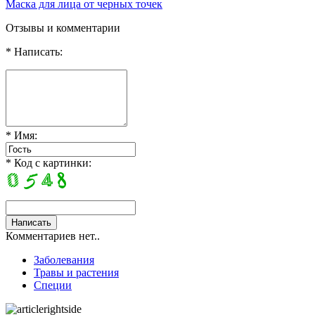
Маска для лица от черных точек
Отзывы и комментарии
* Написать:
* Имя:
* Код с картинки:
Комментариев нет..
Заболевания
Травы и растения
Специи