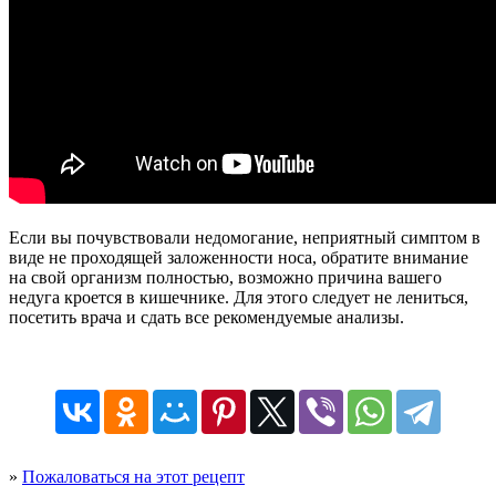
Если вы почувствовали недомогание, неприятный симптом в
виде не проходящей заложенности носа, обратите внимание
на свой организм полностью, возможно причина вашего
недуга кроется в кишечнике. Для этого следует не лениться,
посетить врача и сдать все рекомендуемые анализы.
»
Пожаловаться на этот рецепт