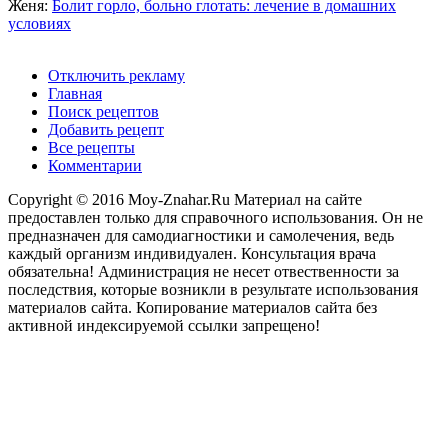
Женя:
Болит горло, больно глотать: лечение в домашних
условиях
Отключить рекламу
Главная
Поиск рецептов
Добавить рецепт
Все рецепты
Комментарии
Copyright © 2016 Moy-Znahar.Ru Материал на сайте
предоставлен только для справочного использования. Он не
предназначен для самодиагностики и самолечения, ведь
каждый организм индивидуален. Консультация врача
обязательна! Администрация не несет отвественности за
последствия, которые возникли в результате использования
материалов сайта. Копирование материалов сайта без
активной индексируемой ссылки запрещено!