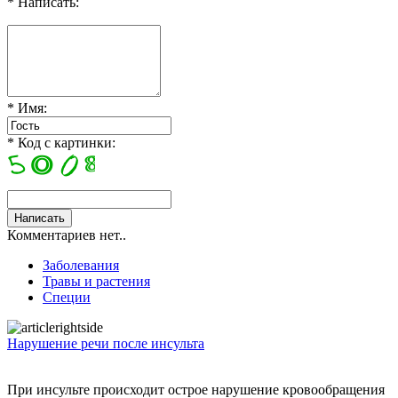
* Написать:
* Имя:
* Код с картинки:
Комментариев нет..
Заболевания
Травы и растения
Специи
Нарушение речи после инсульта
При инсульте происходит острое нарушение кровообращения