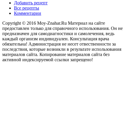
Добавить рецепт
Все рецепты
Комментарии
Copyright © 2016 Moy-Znahar.Ru Материал на сайте
предоставлен только для справочного использования. Он не
предназначен для самодиагностики и самолечения, ведь
каждый организм индивидуален. Консультация врача
обязательна! Администрация не несет отвественности за
последствия, которые возникли в результате использования
материалов сайта. Копирование материалов сайта без
активной индексируемой ссылки запрещено!