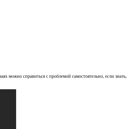
аях можно справиться с проблемой самостоятельно, если знать,