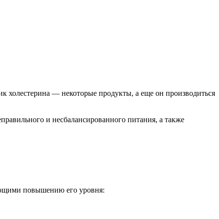
к холестерина — некоторые продукты, а еще он производиться
неправильного и несбалансированного питания, а также
вующими повышению его уровня: