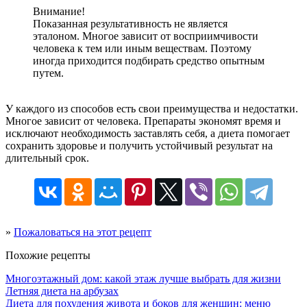
Внимание!
Показанная результативность не является
эталоном. Многое зависит от восприимчивости
человека к тем или иным веществам. Поэтому
иногда приходится подбирать средство опытным
путем.
У каждого из способов есть свои преимущества и недостатки.
Многое зависит от человека. Препараты экономят время и
исключают необходимость заставлять себя, а диета помогает
сохранить здоровье и получить устойчивый результат на
длительный срок.
»
Пожаловаться на этот рецепт
Похожие рецепты
Многоэтажный дом: какой этаж лучше выбрать для жизни
Летняя диета на арбузах
Диета для похудения живота и боков для женщин: меню