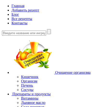
Главная
Добавить рецепт
Блог
Все рецепты
Контакты
Очищение организма
Кишечник
Организм
Печень
Сосуды
Препараты и продукты
Витамины
Льняное масло
Сода пищевая