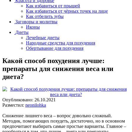
Красота и здоровье
Как избавиться от прыщей
Как избавиться от чёрных точек на лице
Как отбелить зубы
Заговоры и молитвы
Иконы
Диеты
Лечебные диеты
Народные средства для похудения
Обертывание для похудения
Какой способ похудения лучше:
препараты для снижения веса или
диета?
Опубликовано:
26.10.2021
Разместил:
neonilohka
Снижение лишнего веса – вопрос довольно сложный.
Методик, помогающих похудеть, достаточно, но в основном
предпочитают выбирать самые простые варианты. Главное –
разобраться в том, что лучше – диета или препараты.