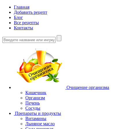
Главная
Добавить рецепт
Блог
Все рецепты
Контакты
Очищение организма
Кишечник
Организм
Печень
Сосуды
Препараты и продукты
Витамины
Льняное масло
Сода пищевая