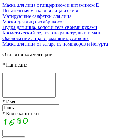
Маска для лица с глицерином и витамином Е
Питательная маска для лица из киви
Матирующие салфетки для лица
Маски для лица из абрикосов
Пудра для лица, волос и тела своими руками
Косметический лед из отвара петрушки и мяты
Омоложение лица в домашних условиях
Маска для лица от загара из помидоров и йогурта
Отзывы и комментарии
* Написать:
* Имя:
* Код с картинки: