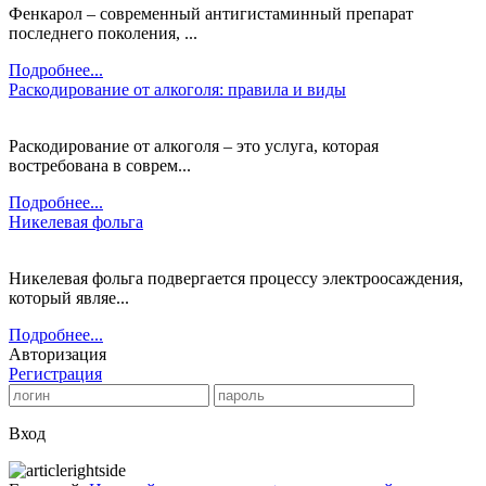
Фенкарол – современный антигистаминный препарат
последнего поколения, ...
Подробнее...
Раскодирование от алкоголя: правила и виды
Раскодирование от алкоголя – это услуга, которая
востребована в соврем...
Подробнее...
Никелевая фольга
Никелевая фольга подвергается процессу электроосаждения,
который являе...
Подробнее...
Авторизация
Регистрация
Вход