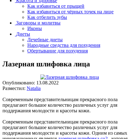
Красота и здоровье
Как избавиться от прыщей
Как избавиться от чёрных точек на лице
Как отбелить зубы
Заговоры и молитвы
Иконы
Диеты
Лечебные диеты
Народные средства для похудения
Обертывание для похудения
Лазерная шлифовка лица
Опубликовано:
13.08.2022
Разместил:
Natalia
Современным представительницам прекрасного пола
предлагают большое количество различных услуг для
поддержания молодости и красоты кожи.
Современным представительницам прекрасного пола
предлагают большое количество различных услуг для
поддержания молодости и красоты кожи. Одним из самых
инновационных является
лазерная шлифовка со2
, которая