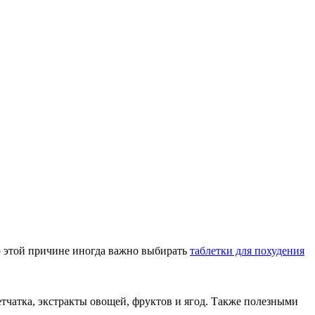
о этой причине иногда важно выбирать
таблетки для похудения
тчатка, экстракты овощей, фруктов и ягод. Также полезными