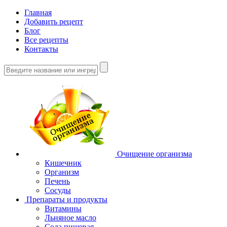
Главная
Добавить рецепт
Блог
Все рецепты
Контакты
Очищение организма
Кишечник
Организм
Печень
Сосуды
Препараты и продукты
Витамины
Льняное масло
Сода пищевая