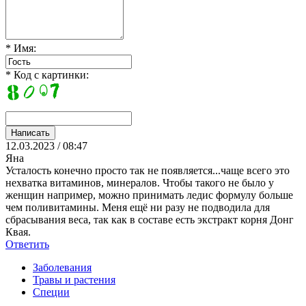
* Имя:
* Код с картинки:
12.03.2023 / 08:47
Яна
Усталость конечно просто так не появляется...чаще всего это
нехватка витаминов, минералов. Чтобы такого не было у
женщин например, можно принимать ледис формулу больше
чем поливитамины. Меня ещё ни разу не подводила для
сбрасывания веса, так как в составе есть экстракт корня Донг
Квая.
Ответить
Заболевания
Травы и растения
Специи