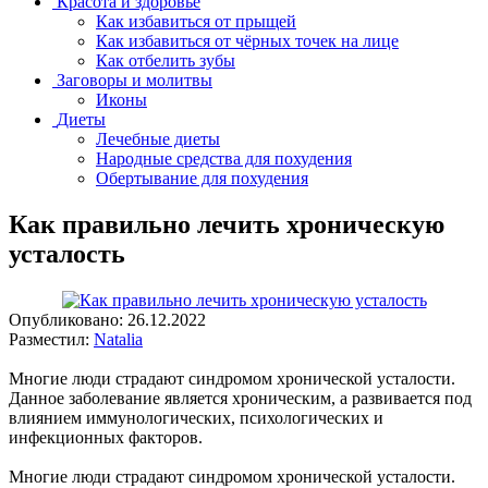
Красота и здоровье
Как избавиться от прыщей
Как избавиться от чёрных точек на лице
Как отбелить зубы
Заговоры и молитвы
Иконы
Диеты
Лечебные диеты
Народные средства для похудения
Обертывание для похудения
Как правильно лечить хроническую
усталость
Опубликовано:
26.12.2022
Разместил:
Natalia
Многие люди страдают синдромом хронической усталости.
Данное заболевание является хроническим, а развивается под
влиянием иммунологических, психологических и
инфекционных факторов.
Многие люди страдают синдромом хронической усталости.