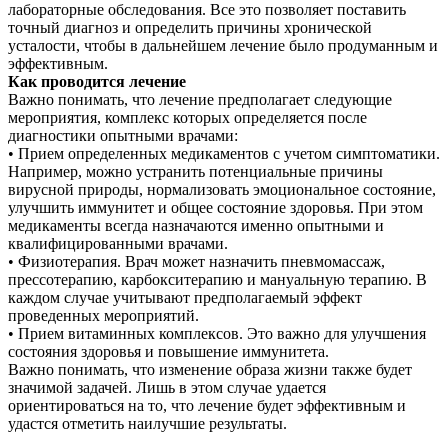
лабораторные обследования. Все это позволяет поставить
точный диагноз и определить причины хронической
усталости, чтобы в дальнейшем лечение было продуманным и
эффективным.
Как проводится лечение
Важно понимать, что лечение предполагает следующие
мероприятия, комплекс которых определяется после
диагностики опытными врачами:
• Прием определенных медикаментов с учетом симптоматики.
Например, можно устранить потенциальные причины
вирусной природы, нормализовать эмоциональное состояние,
улучшить иммунитет и общее состояние здоровья. При этом
медикаменты всегда назначаются именно опытными и
квалифицированными врачами.
• Физиотерапия. Врач может назначить пневмомассаж,
прессотерапию, карбокситерапию и мануальную терапию. В
каждом случае учитывают предполагаемый эффект
проведенных мероприятий.
• Прием витаминных комплексов. Это важно для улучшения
состояния здоровья и повышение иммунитета.
Важно понимать, что изменение образа жизни также будет
значимой задачей. Лишь в этом случае удается
ориентироваться на то, что лечение будет эффективным и
удастся отметить наилучшие результаты.