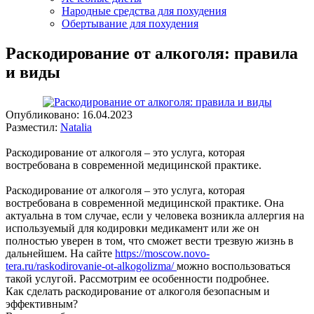
Народные средства для похудения
Обертывание для похудения
Раскодирование от алкоголя: правила
и виды
Опубликовано:
16.04.2023
Разместил:
Natalia
Раскодирование от алкоголя – это услуга, которая
востребована в современной медицинской практике.
Раскодирование от алкоголя – это услуга, которая
востребована в современной медицинской практике. Она
актуальна в том случае, если у человека возникла аллергия на
используемый для кодировки медикамент или же он
полностью уверен в том, что сможет вести трезвую жизнь в
дальнейшем. На сайте
https://moscow.novo-
tera.ru/raskodirovanie-ot-alkogolizma/
можно воспользоваться
такой услугой. Рассмотрим ее особенности подробнее.
Как сделать раскодирование от алкоголя безопасным и
эффективным?