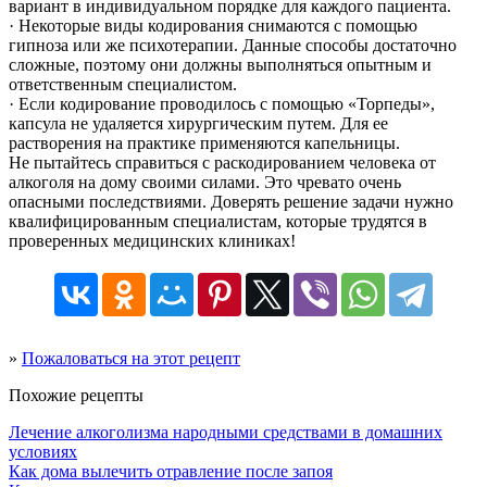
вариант в индивидуальном порядке для каждого пациента.
· Некоторые виды кодирования снимаются с помощью
гипноза или же психотерапии. Данные способы достаточно
сложные, поэтому они должны выполняться опытным и
ответственным специалистом.
· Если кодирование проводилось с помощью «Торпеды»,
капсула не удаляется хирургическим путем. Для ее
растворения на практике применяются капельницы.
Не пытайтесь справиться с раскодированием человека от
алкоголя на дому своими силами. Это чревато очень
опасными последствиями. Доверять решение задачи нужно
квалифицированным специалистам, которые трудятся в
проверенных медицинских клиниках!
»
Пожаловаться на этот рецепт
Похожие рецепты
Лечение алкоголизма народными средствами в домашних
условиях
Как дома вылечить отравление после запоя