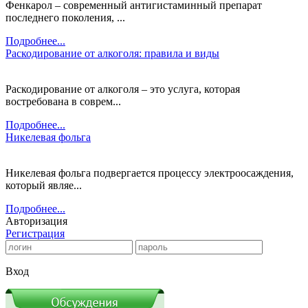
Фенкарол – современный антигистаминный препарат
последнего поколения, ...
Подробнее...
Раскодирование от алкоголя: правила и виды
Раскодирование от алкоголя – это услуга, которая
востребована в соврем...
Подробнее...
Никелевая фольга
Никелевая фольга подвергается процессу электроосаждения,
который являе...
Подробнее...
Авторизация
Регистрация
Вход