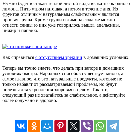
Нужно будет в стакан теплой чистой воды выжать сок одного
лимона. Пить утром натощак, а потом в течение дня. Из
фруктов отличным натуральным слабительным является
простая груша. Кроме груши и лимона сюда же можно
отнести сливы (о них уже говорилось выше), апельсины,
инжир и папайю.
Как справиться
с отсутствием эрекции
в домашних условиях.
Теперь вы точно знаете, что делать при запоре в домашних
условиях быстро. Народных способов существует много, а
самое главное, что это натуральные продукты, которые не
только избавят от рассматриваемой проблемы, но будут
полезны для укрепления здоровья в целом. Так что,
следующий раз не хватайтесь за слабительное, а действуйте
более обдумано и здорово.