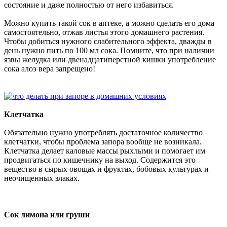
состояние и даже полностью от него избавиться.
Можно купить такой сок в аптеке, а можно сделать его дома
самостоятельно, отжав листья этого домашнего растения.
Чтобы добиться нужного слабительного эффекта, дважды в
день нужно пить по 100 мл сока. Помните, что при наличии
язвы желудка или двенадцатиперстной кишки употребление
сока алоэ вера запрещено!
Клетчатка
Обязательно нужно употреблять достаточное количество
клетчатки, чтобы проблема запора вообще не возникала.
Клетчатка делает каловые массы рыхлыми и помогает им
продвигаться по кишечнику на выход. Содержится это
вещество в сырых овощах и фруктах, бобовых культурах и
неочищенных злаках.
Сок лимона или груши