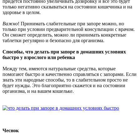
придется постоянно увеличивать дозировку и все это будет
только негативно сказываться на состоянии кишечника и на
здоровье в целом.
Важно
! Принимать слабительные при запоре можно, но
только при условии предварительной консультации с врачом.
Он сможет определить, можно ли принимать конкретные
таблетки регулярно и безопасно для организма.
Способы, что делать при запоре в домашних условиях
быстро у взрослого или ребенка
Между тем, имеются натуральные средства, которые
помогают быстро и качественно справляться с запорами. Если
знать эти народные способы, то в слабительном просто не
будет нужды. Это благоприятно скажется и на состоянии
организма, и на вашем кошельке.
Чеснок