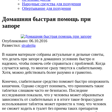
Народные средства для похудения
Обертывание для похудения
Домашняя быстрая помощь при
запоре
Опубликовано:
06.10.2016
Разместил:
stvalerija
В нашем материале собраны актуальные и дельные советы,
что делать при запоре в домашних условиях быстро и
надежно, чтобы помочь себе справиться с проблемой. Когда
случается запор, то многие сразу тянутся к слабительному.
Хотя, можно действовать более разумно и грамотно.
Конечно, слабительное средство поможет быстро опорожнить
кишечник. Однако следует понимать, что принимать такие
таблетки слишком часто не безопасно. Последние
исследования показали, что у человека может образоваться
зависимость от слабительных и в итоге такое безрассудное
использование таблеток может привести к тому, что человек
не сможет ходить в туалет без приема таких препаратов