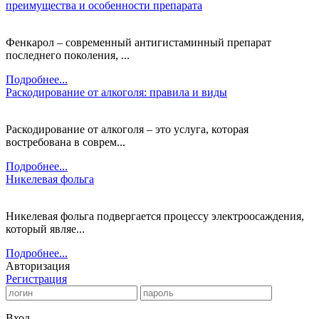
преимущества и особенности препарата
Фенкарол – современный антигистаминный препарат
последнего поколения, ...
Подробнее...
Раскодирование от алкоголя: правила и виды
Раскодирование от алкоголя – это услуга, которая
востребована в соврем...
Подробнее...
Никелевая фольга
Никелевая фольга подвергается процессу электроосаждения,
который являе...
Подробнее...
Авторизация
Регистрация
Вход