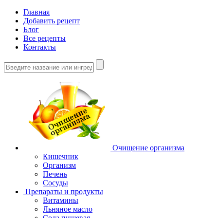
Главная
Добавить рецепт
Блог
Все рецепты
Контакты
Очищение организма
Кишечник
Организм
Печень
Сосуды
Препараты и продукты
Витамины
Льняное масло
Сода пищевая