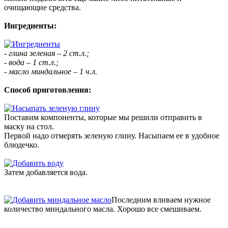
очищающие средства.
Ингредиенты:
- глина зеленая – 2 ст.л.;
- вода – 1 ст.л.;
- масло миндальное – 1 ч.л.
Способ приготовления:
Поставим компоненты, которые мы решили отправить в
маску на стол.
Первой надо отмерять зеленую глину. Насыпаем ее в удобное
блюдечко.
Затем добавляется вода.
Последним вливаем нужное
количество миндального масла. Хорошо все смешиваем.