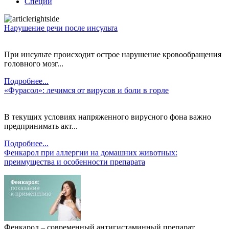
Специи
Нарушение речи после инсульта
При инсульте происходит острое нарушение кровообращения
головного мозг...
Подробнее...
«Фурасол»: лечимся от вирусов и боли в горле
В текущих условиях напряженного вирусного фона важно
предпринимать акт...
Подробнее...
Фенкарол при аллергии на домашних животных:
преимущества и особенности препарата
Фенкарол – современный антигистаминный препарат