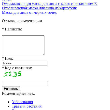
Омолаживающая маска для лица с какао и витамином Е
Отбеливающая маска для лица из картофеля
Маска для лица от черных точек
Отзывы и комментарии
* Написать:
* Имя:
* Код с картинки:
Комментариев нет..
Заболевания
Травы и растения