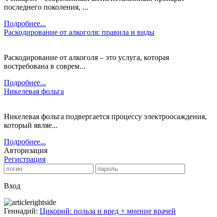
последнего поколения, ...
Подробнее...
Раскодирование от алкоголя: правила и виды
Раскодирование от алкоголя – это услуга, которая
востребована в соврем...
Подробнее...
Никелевая фольга
Никелевая фольга подвергается процессу электроосаждения,
который являе...
Подробнее...
Авторизация
Регистрация
Вход
Геннадий:
Цикорий: польза и вред + мнение врачей