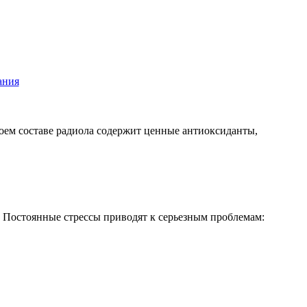
воем составе радиола содержит ценные антиоксиданты,
. Постоянные стрессы приводят к серьезным проблемам: