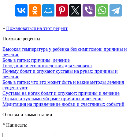
»
Пожаловаться на этот рецепт
Похожие рецепты
Высокая температура у ребенка без симптомов: причины и
лечение
Боль в пятке: причины, лечение
Голодание и его последствия для человека
Почему болят и опухают суставы на руках: причины и
лечение
Боль в пятке: что это может быть и какие методы лечения
существуют
Суставы на ногах болят и опухают: причины и лечение
Отрыжка тухлыми яйцами: причины и лечение
Медитация на привлечение любви и счастливых событий
Отзывы и комментарии
* Написать: