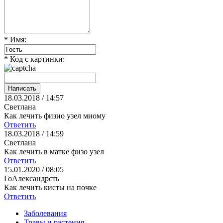
* Имя:
* Код с картинки:
18.03.2018 / 14:57
Светлана
Как лечить физио узел миому
Ответить
18.03.2018 / 14:59
Светлана
Как лечить в матке физо узел
Ответить
15.01.2020 / 08:05
ГоАлександрсть
Как лечить кисты на почке
Ответить
Заболевания
Травы и растения