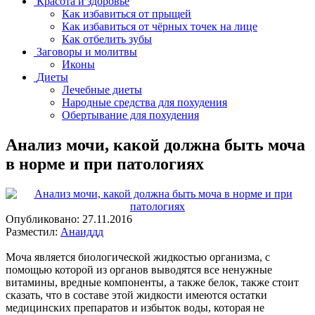
Красота и здоровье
Как избавиться от прыщей
Как избавиться от чёрных точек на лице
Как отбелить зубы
Заговоры и молитвы
Иконы
Диеты
Лечебные диеты
Народные средства для похудения
Обертывание для похудения
Анализ мочи, какой должна быть моча
в норме и при патологиях
Опубликовано:
27.11.2016
Разместил:
Анаиддд
Моча является биологической жидкостью организма, с
помощью которой из органов выводятся все ненужные
витамины, вредные компоненты, а также белок, также стоит
сказать, что в составе этой жидкости имеются остатки
медицинских препаратов и избыток воды, которая не