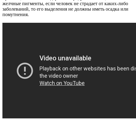
желчные пигменты, если человек не страдает от каких-либо
заболеваний, то его выделения не должны иметь осадка или
помутнения.