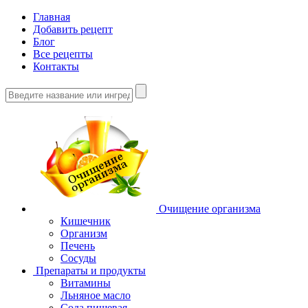
Главная
Добавить рецепт
Блог
Все рецепты
Контакты
Очищение организма
Кишечник
Организм
Печень
Сосуды
Препараты и продукты
Витамины
Льняное масло
Сода пищевая