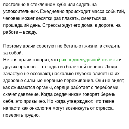
постоянно в стеклянном кубе или сидеть на
успокоительных. Ежедневно происходит масса событий,
человек может десятки раз плакать, смеяться за
прошедший день. Стрессы ждут его дома, в дороге, на
работе – всюду.
Поэтому врачи советуют не бегать от жизни, а следить
за собой.
Не зря врачи говорят, что
рак поджелудочной железы
и
других органов – это одна из болезней нервов. Люди
зачастую не осознают, насколько глубоко влияет на их
здоровье сильные нервные переживания. Они не видят,
как сжимаются органы, сердце работает с перебоями,
скачет давление. Когда сердечникам говорят беречь
себя, это привычно. Но когда утверждают, что такие
напасти как онкология могут возникнуть от стресса,
поверить трудно.