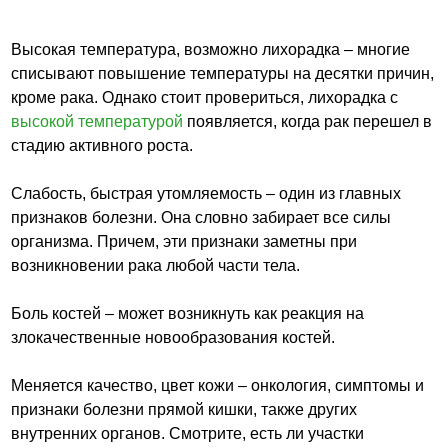
Высокая температура, возможно лихорадка – многие
списывают повышение температуры на десятки причин,
кроме рака. Однако стоит провериться, лихорадка с
высокой температурой
появляется, когда рак перешел в
стадию активного роста.
Слабость, быстрая утомляемость – один из главных
признаков болезни. Она словно забирает все силы
организма. Причем, эти признаки заметны при
возникновении рака любой части тела.
Боль костей – может возникнуть как реакция на
злокачественные новообразования костей.
Меняется качество, цвет кожи – онкология, симптомы и
признаки болезни прямой кишки, также других
внутренних органов. Смотрите, есть ли участки