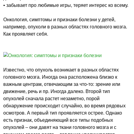
• забывает про любимые игры, теряет интерес ко всему.
Онкология, симптомы и признаки болезни у детей,
например, опухоли в разных областях головного мозга.
Как проявляет себя.
Известно, что опухоль возникает в разных областях
головного мозга. Иногда она расположена близко к
важным центрам, отвечающим за что-то: зрение или
движение, речь и пр. Иногда далеко. Второй тип
опухолей сначала растет незаметно, порой
обнаружение происходит случайно, во время рядовых
осмотров. А первый тип проявляется острее. Однако
есть признак, объединяющий все типы подобных
опухолей – они давят на ткани головного мозга и с