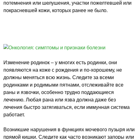
потемнения или шелушения, участки пожелтевшей или
покрасневшей кожи, которых ранее не было.
Изменение родинок – у многих есть родинки, они
появляются на коже с рождения и по-хорошему, не
должны меняться всю жизнь. Следите за всеми
родинками и родимыми пятнами, отслеживайте все
раны и язвочки, особенно трудно поддающиеся
лечению. Любая рана или язва должна даже без
лечения быстро затягиваться, если иммунная система
работает.
Возникшие нарушения в функциях мочевого пузыря или
прямой кишки. Следите как часто возникают запоры или