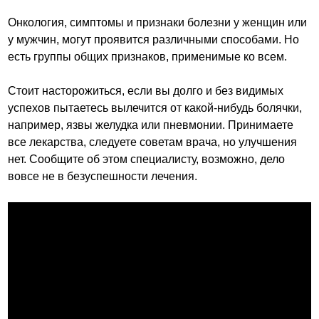
Онкология, симптомы и признаки болезни у женщин или
у мужчин, могут проявится различными способами. Но
есть группы общих признаков, применимые ко всем.
Стоит насторожиться, если вы долго и без видимых
успехов пытаетесь вылечится от какой-нибудь болячки,
например, язвы желудка или пневмонии. Принимаете
все лекарства, следуете советам врача, но улучшения
нет. Сообщите об этом специалисту, возможно, дело
вовсе не в безуспешности лечения.