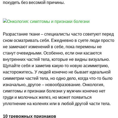
похудеть без весомой причины.
Разрастание ткани – специалисты часто советуют перед
сном осматривать себя. Ежедневно в суете люди просто
не замечают изменений в себе, пока перемены не
станут очевидными. Особенно, если они касаются
внутренних частей тела, которые не видны визуально.
Щупайте себя и заметив какую-то новую асимметрию,
насторожитесь. У людей конечно не бывает идеальной
симметрии частей тела, но одно дело, когда что-то было
изначально, другое – новообразование. Онкология,
симптомы и признаки болезни у мужчин конечно нет
груди и молочных желез, но может появиться
уплотнение на коленях или в любой другой части тела.
10 тревожных признаков