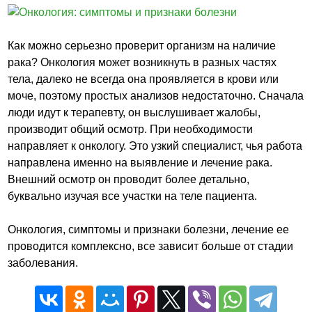
Как можно серьезно проверит организм на наличие
рака? Онкология может возникнуть в разных частях
тела, далеко не всегда она проявляется в крови или
моче, поэтому простых анализов недостаточно. Сначала
люди идут к терапевту, он выслушивает жалобы,
производит общий осмотр. При необходимости
направляет к онкологу. Это узкий специалист, чья работа
направлена именно на выявление и лечение рака.
Внешний осмотр он проводит более детально,
буквально изучая все участки на теле пациента.
Онкология, симптомы и признаки болезни, лечение ее
проводится комплексно, все зависит больше от стадии
заболевания.