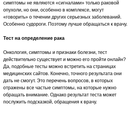
симптомы не являются «сигналами» только раковой
опухоли, но они, особенно в комплексе, могут
«говорить» о течении других серьезных заболеваний.
Особенно судороги. Поэтому лучше обращаться к врачу.
Тест на определение рака
Онкология, симптомы и признаки болезни, тест
действительно существует и можно его пройти онлайн?
Да, подобные тесты можно встретить на страницах
медицинских сайтов. Конечно, точного результата они
дать не смогут. Это перечень вопросов, в которых
отражены все частые симптомы, на которые нужно
обращать внимание. Однако результат теста может
послужить подсказкой, обращения к врачу.