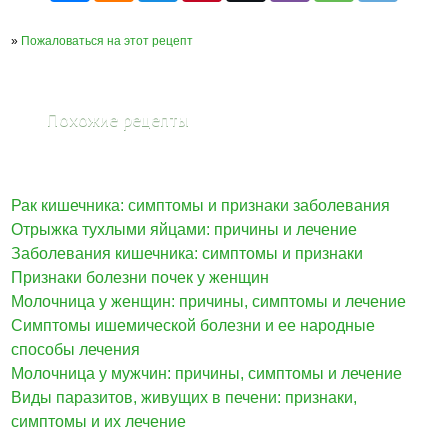
»
Пожаловаться на этот рецепт
Похожие рецепты
Рак кишечника: симптомы и признаки заболевания
Отрыжка тухлыми яйцами: причины и лечение
Заболевания кишечника: симптомы и признаки
Признаки болезни почек у женщин
Молочница у женщин: причины, симптомы и лечение
Симптомы ишемической болезни и ее народные
способы лечения
Молочница у мужчин: причины, симптомы и лечение
Виды паразитов, живущих в печени: признаки,
симптомы и их лечение