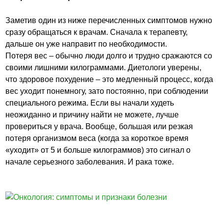
Заметив один из ниже перечисленных симптомов нужно
сразу обращаться к врачам. Сначала к терапевту,
дальше он уже направит по необходимости.
Потеря вес – обычно люди долго и трудно сражаются со
своими лишними килограммами. Диетологи уверены,
что здоровое похудение – это медленный процесс, когда
вес уходит понемногу, зато постоянно, при соблюдении
специального режима. Если вы начали худеть
неожиданно и причину найти не можете, лучше
провериться у врача. Вообще, большая или резкая
потеря организмом веса (когда за короткое время
«уходит» от 5 и больше килограммов) это сигнал о
начале серьезного заболевания. И рака тоже.