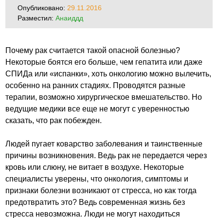
Опубликовано:
29.11.2016
Разместил:
Анаиддд
Почему рак считается такой опасной болезнью?
Некоторые боятся его больше, чем гепатита или даже
СПИДа или «испанки», хоть онкологию можно вылечить,
особенно на ранних стадиях. Проводятся разные
терапии, возможно хирургическое вмешательство. Но
ведущие медики все еще не могут с уверенностью
сказать, что рак побежден.
Людей пугает коварство заболевания и таинственные
причины возникновения. Ведь рак не передается через
кровь или слюну, не витает в воздухе. Некоторые
специалисты уверены, что онкология, симптомы и
признаки болезни возникают от стресса, но как тогда
предотвратить это? Ведь современная жизнь без
стресса невозможна. Люди не могут находиться