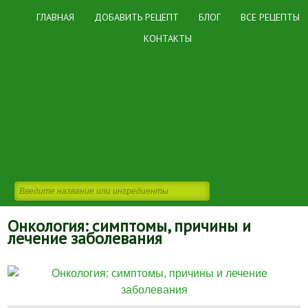
ГЛАВНАЯ
ДОБАВИТЬ РЕЦЕПТ
БЛОГ
ВСЕ РЕЦЕПТЫ
КОНТАКТЫ
Онкология: симптомы, причины и
лечение заболевания