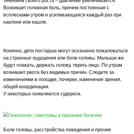
течением своего роста – давление увеличивается.
Возникает головная боль, причем постоянная с
всплесками утром и усиливающаяся каждый раз при
наклоне или кашле.
Конечно, дети постарше могут осознанно пожаловаться
на странные ощущения или боли головы. Малыши же
будут плакать, держать голову, тереть лицо. По утрам
возникает рвота без видимых причин. Следите за
изменениями в походке, почерке, изменение зрения,
общей координации.
У некоторых появляются судороги.
Боли головы, расстройства поведения и прочие