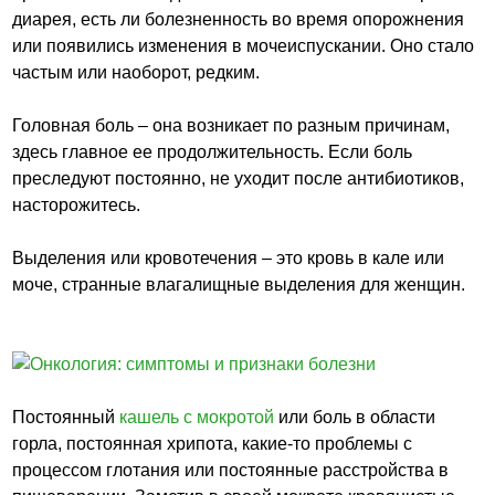
диарея, есть ли болезненность во время опорожнения
или появились изменения в мочеиспускании. Оно стало
частым или наоборот, редким.
Головная боль – она возникает по разным причинам,
здесь главное ее продолжительность. Если боль
преследуют постоянно, не уходит после антибиотиков,
насторожитесь.
Выделения или кровотечения – это кровь в кале или
моче, странные влагалищные выделения для женщин.
Постоянный
кашель с мокротой
или боль в области
горла, постоянная хрипота, какие-то проблемы с
процессом глотания или постоянные расстройства в