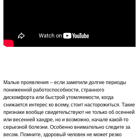
Малые проявления – если заметили долгие периоды
пониженной работоспособности, странного
дискомфорта или быстрой утомляемости, когда
снижается интерес ко всему, стоит насторожиться. Такие
признаки вообще свидетельствуют не только об осенней
или весенней хандре, но и возможно, начале какой-то
серьезной болезни. Особенно внимательно следите за
весом. Помните, здоровый человек не может резко