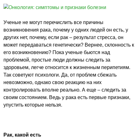
Ученые не могут перечислить все причины
возникновения рака, почему у одних людей он есть, у
других нет, почему, если рак – результат стресса, он
может передаваться генетически? Вернее, склонность к
его возникновению? Пока ученые бьются над
проблемой, простые люди должны следить за
здоровьем, легче относится к жизненным перипетиям.
Так советуют психологи. Да, от проблем сбежать
невозможно, однако свою реакцию на них
контролировать вполне реально. А еще – следить за
своим состоянием. Ведь у рака есть первые признаки,
упустить которые нельзя.
Рак, какой есть