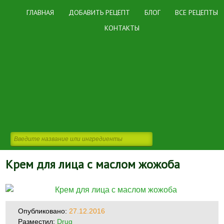
ГЛАВНАЯ
ДОБАВИТЬ РЕЦЕПТ
БЛОГ
ВСЕ РЕЦЕПТЫ
КОНТАКТЫ
Крем для лица с маслом жожоба
Опубликовано:
27.12.2016
Разместил:
Drug