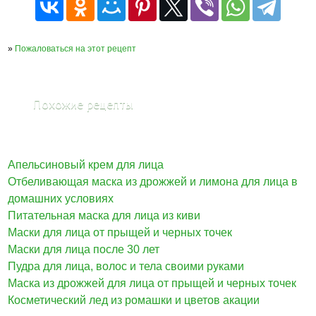
»
Пожаловаться на этот рецепт
Похожие рецепты
Апельсиновый крем для лица
Отбеливающая маска из дрожжей и лимона для лица в
домашних условиях
Питательная маска для лица из киви
Маски для лица от прыщей и черных точек
Маски для лица после 30 лет
Пудра для лица, волос и тела своими руками
Маска из дрожжей для лица от прыщей и черных точек
Косметический лед из ромашки и цветов акации