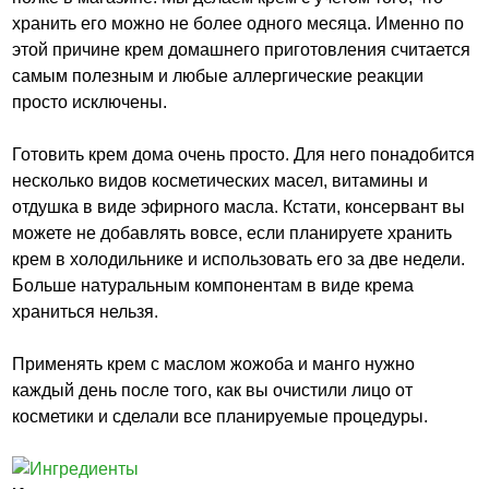
хранить его можно не более одного месяца. Именно по
этой причине крем домашнего приготовления считается
самым полезным и любые аллергические реакции
просто исключены.
Готовить крем дома очень просто. Для него понадобится
несколько видов косметических масел, витамины и
отдушка в виде эфирного масла. Кстати, консервант вы
можете не добавлять вовсе, если планируете хранить
крем в холодильнике и использовать его за две недели.
Больше натуральным компонентам в виде крема
храниться нельзя.
Применять крем с маслом жожоба и манго нужно
каждый день после того, как вы очистили лицо от
косметики и сделали все планируемые процедуры.