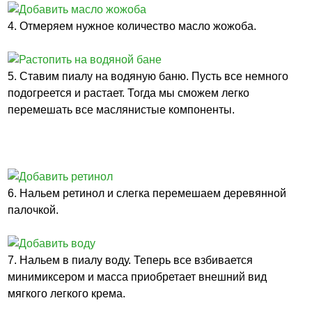
4. Отмеряем нужное количество масло жожоба.
5. Ставим пиалу на водяную баню. Пусть все немного
подогреется и растает. Тогда мы сможем легко
перемешать все маслянистые компоненты.
6. Нальем ретинол и слегка перемешаем деревянной
палочкой.
7. Нальем в пиалу воду. Теперь все взбивается
минимиксером и масса приобретает внешний вид
мягкого легкого крема.