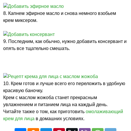
8. Капнем эфирное масло и снова немного взобьем
крем миксером.
9. Последним, как обычно, нужно добавить консервант и
опять все тщательно смешать.
10. Крем готов и лучше всего его переложить в удобную
красивую баночку.
Крем с маслом жожоба станет прекрасным
увлажнением и питанием лица на каждый день.
Читайте также о том, как приготовить
омолаживающий
крем для лица
в домашних условиях.