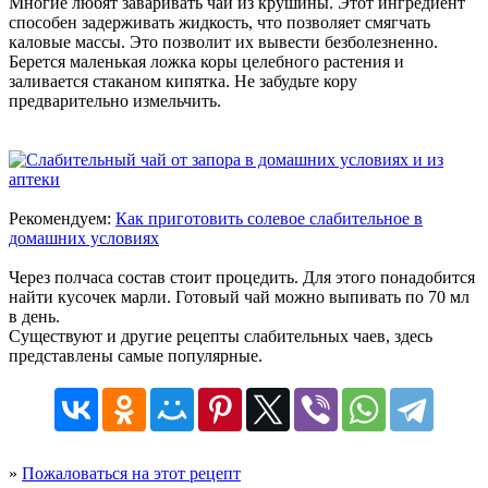
Многие любят заваривать чай из крушины. Этот ингредиент
способен задерживать жидкость, что позволяет смягчать
каловые массы. Это позволит их вывести безболезненно.
Берется маленькая ложка коры целебного растения и
заливается стаканом кипятка. Не забудьте кору
предварительно измельчить.
Рекомендуем:
Как приготовить солевое слабительное в
домашних условиях
Через полчаса состав стоит процедить. Для этого понадобится
найти кусочек марли. Готовый чай можно выпивать по 70 мл
в день.
Существуют и другие рецепты слабительных чаев, здесь
представлены самые популярные.
»
Пожаловаться на этот рецепт