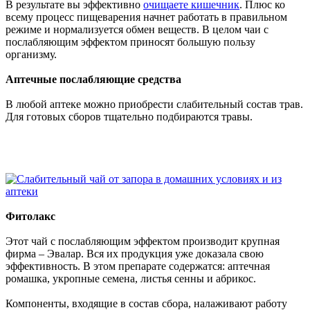
В результате вы эффективно
очищаете кишечник
. Плюс ко
всему процесс пищеварения начнет работать в правильном
режиме и нормализуется обмен веществ. В целом чаи с
послабляющим эффектом приносят большую пользу
организму.
Аптечные послабляющие средства
В любой аптеке можно приобрести слабительный состав трав.
Для готовых сборов тщательно подбираются травы.
Фитолакс
Этот чай с послабляющим эффектом производит крупная
фирма – Эвалар. Вся их продукция уже доказала свою
эффективность. В этом препарате содержатся: аптечная
ромашка, укропные семена, листья сенны и абрикос.
Компоненты, входящие в состав сбора, налаживают работу