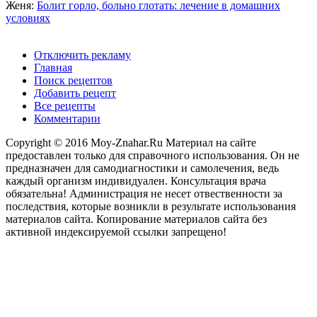
Женя:
Болит горло, больно глотать: лечение в домашних
условиях
Отключить рекламу
Главная
Поиск рецептов
Добавить рецепт
Все рецепты
Комментарии
Copyright © 2016 Moy-Znahar.Ru Материал на сайте
предоставлен только для справочного использования. Он не
предназначен для самодиагностики и самолечения, ведь
каждый организм индивидуален. Консультация врача
обязательна! Администрация не несет отвественности за
последствия, которые возникли в результате использования
материалов сайта. Копирование материалов сайта без
активной индексируемой ссылки запрещено!