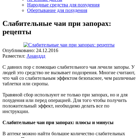
Народные средства для похудения
Обертывание для похудения
Слабительные чаи при запорах:
рецепты
Опубликовано:
24.12.2016
Разместил:
Анаиддд
С давних пор с помощью слабительного чая лечили запоры. У
людей это средство не вызывает подозрения. Многие считают,
что чай со слабительным эффектом безопаснее, чем различные
таблетки или сиропы.
Травяной сбор используют не только при запорах, но и для
похудения или перед операцией. Для того чтобы получить
положительный эффект, необходимо делать все по
инструкции.
Слабительные чаи при запорах: плюсы и минусы
В аптеке можно найти большое количество слабительных