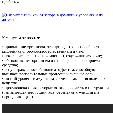
проблему.
К минусам относятся:
• привыкание организма, что приводит к неспособности
кишечника опорожняться естественным путем;
• появление аллергии на компонент, содержащийся в чае;
• обезвоживание организма из-за неправильного приема
средства;
• сену – траву с послабляющим эффектом, способную
вызывать воспалительные процессы и сильные боли;
• низкий уровень иммунитета за счет вымывания полезных
веществ;
• противопоказания, которые можно прочитать в инструкции
(чай запрещен для грудничков, беременных женщин и в
период лактации).