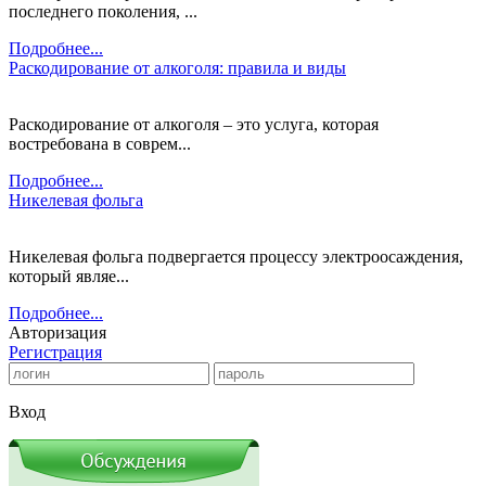
последнего поколения, ...
Подробнее...
Раскодирование от алкоголя: правила и виды
Раскодирование от алкоголя – это услуга, которая
востребована в соврем...
Подробнее...
Никелевая фольга
Никелевая фольга подвергается процессу электроосаждения,
который являе...
Подробнее...
Авторизация
Регистрация
Вход