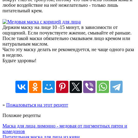
любое воздействие на неё нежелательно - только лишь
питательный крем.
Держим маску на лице 10 -15 минут, в зависимости от
ощущений. Если почувствуете жжение, смывайте её раньше.
После такой маски обязательно смазываем лицо кремом или
натуральным маслом.
Часто эту маску делать не рекомендуется, не чаще одного раза
в неделю.
Будьте здоровы!
»
Пожаловаться на этот рецепт
Похожие рецепты
Маска для лица лимонно - медовая от пигментных пятен и
комедонов
Питательная маска для лица из киви