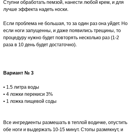
Ступни обработать пемзой, нанести любой крем, и для
лучше эффекта надеть носки.
Если проблема не большая, то за один раз она уйдет. Но
если ноги запущенны, и даже появились трещины, то
процедуру нужно будет повторять несколько раз (1-2
раза в 10 день будет достаточно).
Вариант № 3
• 1.5 литра воды
• 4 ложки перекиси 3%
• 1 ложка пищевой соды
Все ингредиенты размешать в теплой водичке, опустить
обе ноги и выдержать 10-15 минут. Стопы размякнут, и