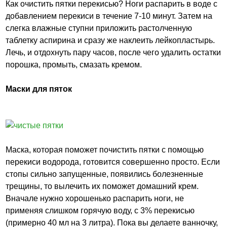
Как очистить пятки перекисью? Ноги распарить в воде с
добавлением перекиси в течение 7-10 минут. Затем на
слегка влажные ступни приложить растолченную
таблетку аспирина и сразу же наклеить лейкопластырь.
Лечь, и отдохнуть пару часов, после чего удалить остатки
порошка, промыть, смазать кремом.
Маски для пяток
Маска, которая поможет почистить пятки с помощью
перекиси водорода, готовится совершенно просто. Если
стопы сильно запущенные, появились болезненные
трещины, то вылечить их поможет домашний крем.
Вначале нужно хорошенько распарить ноги, не
применяя слишком горячую воду, с 3% перекисью
(примерно 40 мл на 3 литра). Пока вы делаете ванночку,