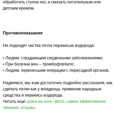
обработать ступни ног, и смазать питательным или
детским кремом.
Противопоказания
Не подходит чистка пяток перекисью водорода:
• Людям, страдающим сердечными заболеваниями;
• При болезни вен – тромбофлебите;
• Людям, перенесшим операции с пересадкой органов.
Надеемся, мы вам достаточно подробно рассказали, как
сделать пятки как у младенца, применив народные
средства и перекись водорода.
Читать еще:
рожа на ноге, фото, самое эффективное
лечение, отзывы
.