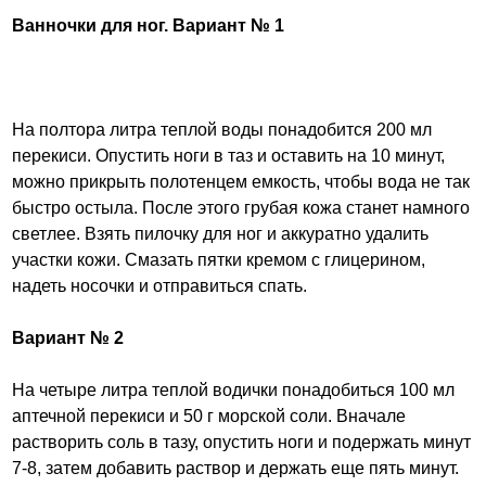
Ванночки для ног. Вариант № 1
На полтора литра теплой воды понадобится 200 мл
перекиси. Опустить ноги в таз и оставить на 10 минут,
можно прикрыть полотенцем емкость, чтобы вода не так
быстро остыла. После этого грубая кожа станет намного
светлее. Взять пилочку для ног и аккуратно удалить
участки кожи. Смазать пятки кремом с глицерином,
надеть носочки и отправиться спать.
Вариант № 2
На четыре литра теплой водички понадобиться 100 мл
аптечной перекиси и 50 г морской соли. Вначале
растворить соль в тазу, опустить ноги и подержать минут
7-8, затем добавить раствор и держать еще пять минут.