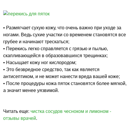
• Размягчает сухую кожу, что очень важно при уходе за
ногами. Ведь сухие участки со временем становятся все
грубее и начинают трескаться;
• Перекись легко справляется с грязью и пылью,
скапливающейся в образовавшихся трещинках;
• Насыщает кожу ног кислородом;
• Это безвредное средство, так как является
антисептиком, и не может нанести вреда вашей коже;
• После процедуры кожа пяток становятся более мягкой,
а значит менее уязвимой.
Читать еще:
чистка сосудов чесноком и лимоном -
отзывы врачей
.