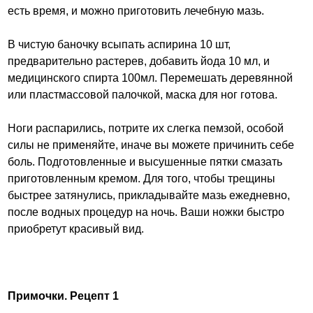
есть время, и можно приготовить лечебную мазь.
В чистую баночку всыпать аспирина 10 шт,
предварительно растерев, добавить йода 10 мл, и
медицинского спирта 100мл. Перемешать деревянной
или пластмассовой палочкой, маска для ног готова.
Ноги распарились, потрите их слегка пемзой, особой
силы не применяйте, иначе вы можете причинить себе
боль. Подготовленные и высушенные пятки смазать
приготовленным кремом. Для того, чтобы трещины
быстрее затянулись, прикладывайте мазь ежедневно,
после водных процедур на ночь. Ваши ножки быстро
приобретут красивый вид.
Примочки. Рецепт 1