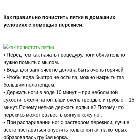
Как правильно почистить пятки в домашних
условиях с помощью перекиси:
• Перед тем как начать процедуру, ноги обязательно
нужно помыть с мылом.
• Вода для ванночек не должна быть очень горячей.
• Чтобы вода быстро не остыла, можно накрыть таз
большим полотенцем.
• Держать ноги в воде 10 минут – при небольшой
сухости, ежели натоптыши очень твердые и грубые – 15
минут. Почему нельзя держать дольше? Потому что
перекись может разъесть мягкую кожу ног.
• При распаривании ног с раствором перекиси, лучше
всего постараться опустить только пятки, на которых
образовалась грубая корка.