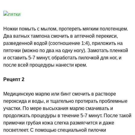
Ножки помыть с мылом, протереть мягким полотенцем.
Два ватных тампона смочить в аптечной перекиси,
разведенной водой (соотношение 1:4), приложить на
пяточки (можно по два на одну ногу). Замотать пленкой
и оставить 5-7 минут, обработать пилочкой для ног, и
после всей процедуры нанести крем.
Рецепт 2
Медицинскую марлю или бинт смочить в растворе
пероксида и воды, и тщательно протирать проблемные
участки. По мере высыхания марлю смачивать и
продолжать процедуры в течение 5-7 минут. После такой
примочки грубая кожа слегка размягчится и даже
посветлеет. С помощью специальной пилочки