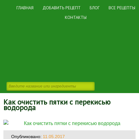
ГЛАВНАЯ
ДОБАВИТЬ РЕЦЕПТ
БЛОГ
ВСЕ РЕЦЕПТЫ
КОНТАКТЫ
Как очистить пятки с перекисью
водорода
Опубликовано:
11.05.2017