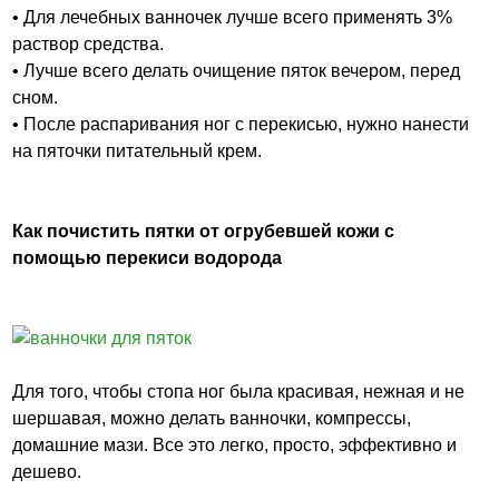
• Для лечебных ванночек лучше всего применять 3%
раствор средства.
• Лучше всего делать очищение пяток вечером, перед
сном.
• После распаривания ног с перекисью, нужно нанести
на пяточки питательный крем.
Как почистить пятки от огрубевшей кожи с
помощью перекиси водорода
Для того, чтобы стопа ног была красивая, нежная и не
шершавая, можно делать ванночки, компрессы,
домашние мази. Все это легко, просто, эффективно и
дешево.