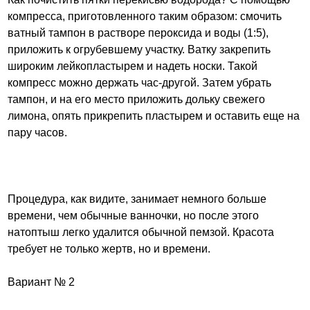
компресса, приготовленного таким образом: смочить
ватный тампон в растворе пероксида и воды (1:5),
приложить к огрубевшему участку. Ватку закрепить
широким лейкопластырем и надеть носки. Такой
компресс можно держать час-другой. Затем убрать
тампон, и на его место приложить дольку свежего
лимона, опять прикрепить пластырем и оставить еще на
пару часов.
Процедура, как видите, занимает немного больше
времени, чем обычные ванночки, но после этого
натоптыш легко удалится обычной пемзой. Красота
требует не только жертв, но и времени.
Вариант № 2