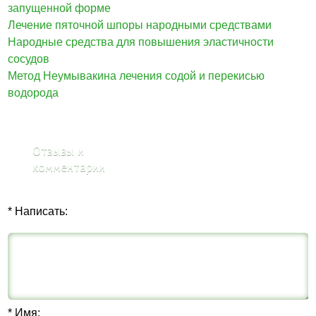
запущенной форме
Лечение пяточной шпоры народными средствами
Народные средства для повышения эластичности
сосудов
Метод Неумывакина лечения содой и перекисью
водорода
Отзывы и
комментарии
* Написать:
* Имя: