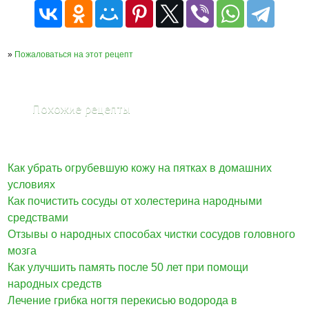
»
Пожаловаться на этот рецепт
Похожие рецепты
Как убрать огрубевшую кожу на пятках в домашних
условиях
Как почистить сосуды от холестерина народными
средствами
Отзывы о народных способах чистки сосудов головного
мозга
Как улучшить память после 50 лет при помощи
народных средств
Лечение грибка ногтя перекисью водорода в