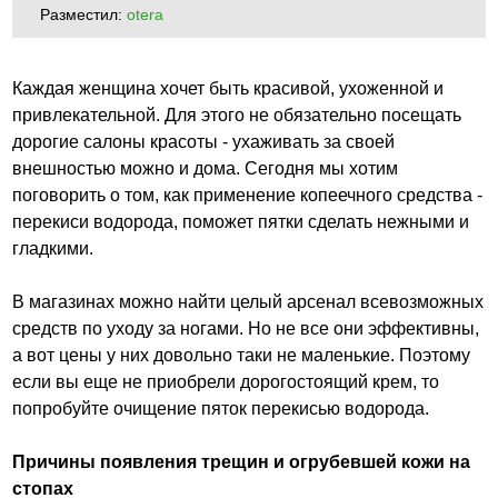
Разместил:
otera
Каждая женщина хочет быть красивой, ухоженной и
привлекательной. Для этого не обязательно посещать
дорогие салоны красоты - ухаживать за своей
внешностью можно и дома. Сегодня мы хотим
поговорить о том, как применение копеечного средства -
перекиси водорода, поможет пятки сделать нежными и
гладкими.
В магазинах можно найти целый арсенал всевозможных
средств по уходу за ногами. Но не все они эффективны,
а вот цены у них довольно таки не маленькие. Поэтому
если вы еще не приобрели дорогостоящий крем, то
попробуйте очищение пяток перекисью водорода.
Причины появления трещин и огрубевшей кожи на
стопах