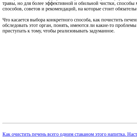
травы, но для более эффективной и обильной чистки, способы
способов, советов и рекомендаций, на которые стоит обязатель
Что касается выбора конкретного способа, как почистить пече
обследовать этот орган, понять, имеются ли какие-то проблемы
приступать к тому, чтобы реализовывать задуманное.
Как очистить печень всего одним стаканом этого напитка. Нас