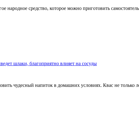
ое народное средство, которое можно приготовить самостоятельн
ведет шлаки, благоприятно влияет на сосуды
товить чудесный напиток в домашних условиях. Квас не только л