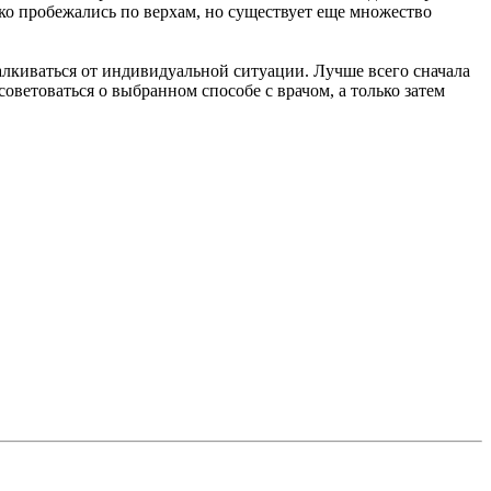
ко пробежались по верхам, но существует еще множество
талкиваться от индивидуальной ситуации. Лучше всего сначала
оветоваться о выбранном способе с врачом, а только затем