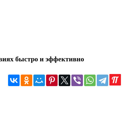
виях быстро и эффективно