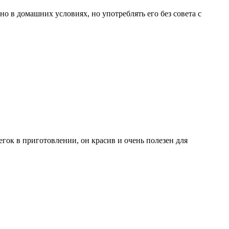
о в домашних условиях, но употреблять его без совета с
егок в приготовлении, он красив и очень полезен для