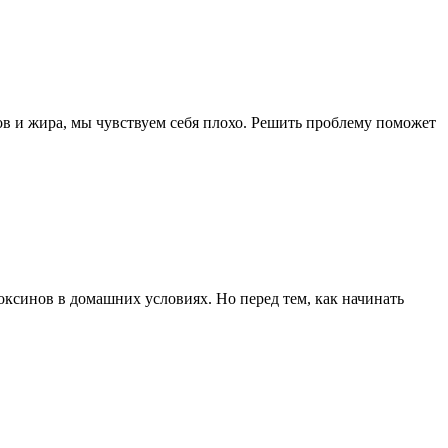
нов и жира, мы чувствуем себя плохо. Решить проблему поможет
оксинов в домашних условиях. Но перед тем, как начинать