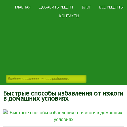
ГЛАВНАЯ
ДОБАВИТЬ РЕЦЕПТ
БЛОГ
ВСЕ РЕЦЕПТЫ
КОНТАКТЫ
Быстрые способы избавления от изжоги
в домашних условиях