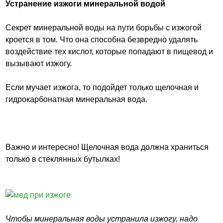
Устранение изжоги минеральной водой
Секрет минеральной воды на пути борьбы с изжогой
кроется в том. Что она способна безвредно удалять
воздействие тех кислот, которые попадают в пищевод и
вызывают изжогу.
Если мучает изжога, то подойдет только щелочная и
гидрокарбонатная минеральная вода.
Важно и интересно! Щелочная вода должна храниться
только в стеклянных бутылках!
Чтобы минеральная воды устранила изжогу, надо