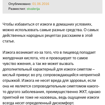
Опубликовано:
01.06.2016
Разместил:
stvalerija
Чтобы избавиться от изжоги в домашних условиях,
можно использовать самые разные средства. О самых
действенных народных рецептах расскажем в этой
статье.
Изжога возникает из-за того, что в пищевод попадает
желудочная кислота, что и провоцирует то самое
чувство жжения, а так же может вызвать
дополнительный характерный для изжоги симптом –
кислый привкус во рту, сопровождающийся неприятной
отрыжкой. Изжога не несет вреда для здоровья, если
она не является сопроводительным симптомом какого-
то другого заболевания, преимущественно ЖКТ, однако
приятной ее тоже не назовешь, ведь ощущение изжоги
всегда несет определенный дискомфорт.