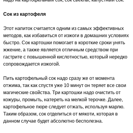
Сок из картофеля
Этот напиток считается одним из самых эффективных
методов, как избавиться от изжоги в домашних условиях
быстро. Сок картошки помогает в короткие сроки унять
жжение, а также является отличным средством при
гастрите с повышенной кислотностью, который нередко
сопровождается изжогой.
Пить картофельный сок надо сразу же от момента
отжима, так как спустя уже 10 минут он теряет все свои
магические свойства. Три картошки надо очистить от
кожуры, промыть, натереть на мелкой терочке. Далее,
картофельное пюре следует отжать, используя марлю.
Таким образом, сок отделиться от мякоти, которая в
данном случае будет абсолютно бесполезна.