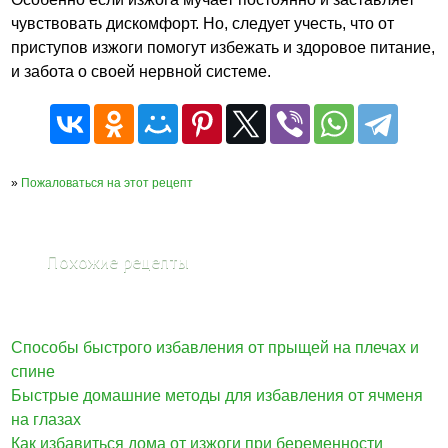
чувствовать дискомфорт. Но, следует учесть, что от
приступов изжоги помогут избежать и здоровое питание,
и забота о своей нервной системе.
»
Пожаловаться на этот рецепт
Похожие рецепты
Способы быстрого избавления от прыщей на плечах и
спине
Быстрые домашние методы для избавления от ячменя
на глазах
Как избавиться дома от изжоги при беременности