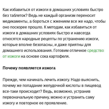
Как избавиться от изжоги в домашних условиях быстро
без таблеток? Ведь не каждый организм переносит
медикаменты, а бороться с жжением все же надо, чтобы
оно поскорее прошло. К методам, как избавиться от
изжоги в домашних условиях быстро и навсегда
относятся народные рецепты по устранению изжоги,
которые вполне безопасны, и даже приятны для
домашнего использования. Готовим отличное
средство
от изжоги
на основе сока картофеля.
Почему появляется изжога
Прежде, чем начинать лечить изжогу. Надо выяснить,
почему же попадание желудочной кислоты в пищевод
все-таки происходит? Ведь, возможно, устранив
первоначальную причину, можно и устранить саму
изжогу и повторное ее проявление.