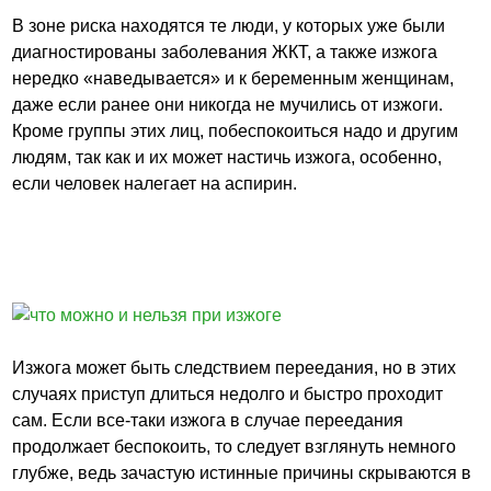
В зоне риска находятся те люди, у которых уже были
диагностированы заболевания ЖКТ, а также изжога
нередко «наведывается» и к беременным женщинам,
даже если ранее они никогда не мучились от изжоги.
Кроме группы этих лиц, побеспокоиться надо и другим
людям, так как и их может настичь изжога, особенно,
если человек налегает на аспирин.
Изжога может быть следствием переедания, но в этих
случаях приступ длиться недолго и быстро проходит
сам. Если все-таки изжога в случае переедания
продолжает беспокоить, то следует взглянуть немного
глубже, ведь зачастую истинные причины скрываются в