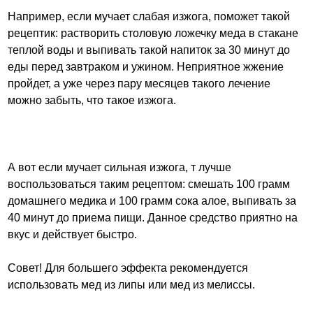
Например, если мучает слабая изжога, поможет такой
рецептик: растворить столовую ложечку меда в стакане
теплой воды и выпивать такой напиток за 30 минут до
еды перед завтраком и ужином. Неприятное жжение
пройдет, а уже через пару месяцев такого лечение
можно забыть, что такое изжога.
А вот если мучает сильная изжога, т лучше
воспользоваться таким рецептом: смешать 100 грамм
домашнего медика и 100 грамм сока алое, выпивать за
40 минут до приема пищи. Данное средство приятно на
вкус и действует быстро.
Совет! Для большего эффекта рекомендуется
использовать мед из липы или мед из мелиссы.