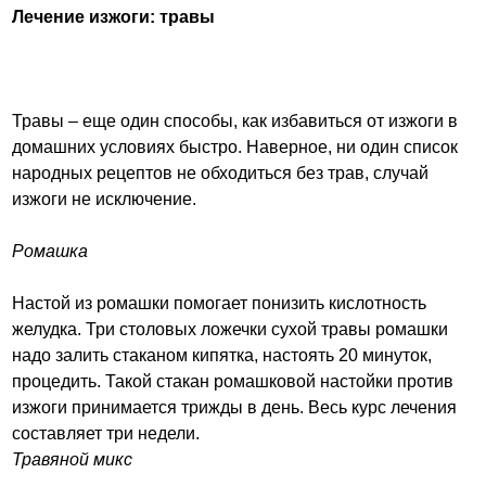
Лечение изжоги: травы
Травы – еще один способы, как избавиться от изжоги в
домашних условиях быстро. Наверное, ни один список
народных рецептов не обходиться без трав, случай
изжоги не исключение.
Ромашка
Настой из ромашки помогает понизить кислотность
желудка. Три столовых ложечки сухой травы ромашки
надо залить стаканом кипятка, настоять 20 минуток,
процедить. Такой стакан ромашковой настойки против
изжоги принимается трижды в день. Весь курс лечения
составляет три недели.
Травяной микс