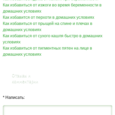
Как избавиться от изжоги во время беременности в
домашних условиях
Как избавится от перхоти в домашних условиях
Как избавиться от прыщей на спине и плечах в
домашних условиях
Как избавиться от сухого кашля быстро в домашних
условиях
Как избавиться от пигментных пятен на лице в
домашних условиях
Отзывы и
комментарии
* Написать: