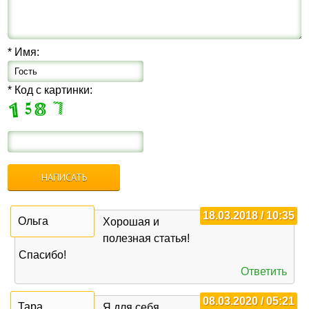
* Имя:
* Код с картинки:
18.03.2018 / 10:35
Ольга
Хорошая и
полезная статья!
Спасибо!
Ответить
08.03.2020 / 05:21
Тара
Я для себя