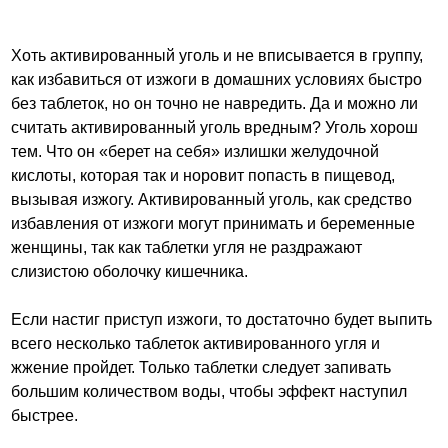
Хоть активированный уголь и не вписывается в группу,
как избавиться от изжоги в домашних условиях быстро
без таблеток, но он точно не навредить. Да и можно ли
считать активированный уголь вредным? Уголь хорош
тем. Что он «берет на себя» излишки желудочной
кислоты, которая так и норовит попасть в пищевод,
вызывая изжогу. Активированный уголь, как средство
избавления от изжоги могут принимать и беременные
женщины, так как таблетки угля не раздражают
слизистою оболочку кишечника.
Если настиг приступ изжоги, то достаточно будет выпить
всего несколько таблеток активированного угля и
жжение пройдет. Только таблетки следует запивать
большим количеством воды, чтобы эффект наступил
быстрее.