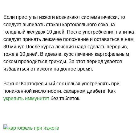
Если приступы изжоги возникают систематически, то
следует выпивать стакан картофельного сока на
голодный желудок 10 дней. После употребления напитка
следует принять лежачее положение и оставаться в нем
30 минут. После курса лечения надо сделать перерыв,
тоже в 10 дней. В идеале, курс лечения картофельным
соком проводиться трижды. За этот период удается
избавиться от изжоги на долгое время.
Важно! Картофельный сок нельзя употреблять при
пониженной кислотности, сахарном диабете. Как
укрепить иммунитет
без таблеток.