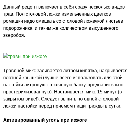
Данный рецепт включает в себя сразу несколько видов
трав. Пол столовой ложки измельченных цветков
ромашки надо смешать со столовой ложечкой листьев
подорожника, и таким же количеством высушенного
зверобоя.
Травяной микс заливается литром кипятка, накрывается
плотной крышкой (лучше всего использовать для этой
настойки литровую стеклянную банку, предварительно
простерилизованную). Настаивается микс 15 минут (в
закрытом виде!). Следует выпить по одной столовой
ложки настойки перед приемом пищи трижды в сутки.
Активированный уголь при изжоге