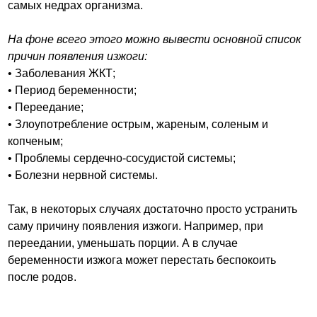
самых недрах организма.
На фоне всего этого можно вывести основной список
причин появления изжоги:
• Заболевания ЖКТ;
• Период беременности;
• Переедание;
• Злоупотребление острым, жареным, соленым и
копченым;
• Проблемы сердечно-сосудистой системы;
• Болезни нервной системы.
Так, в некоторых случаях достаточно просто устранить
саму причину появления изжоги. Например, при
переедании, уменьшать порции. А в случае
беременности изжога может перестать беспокоить
после родов.