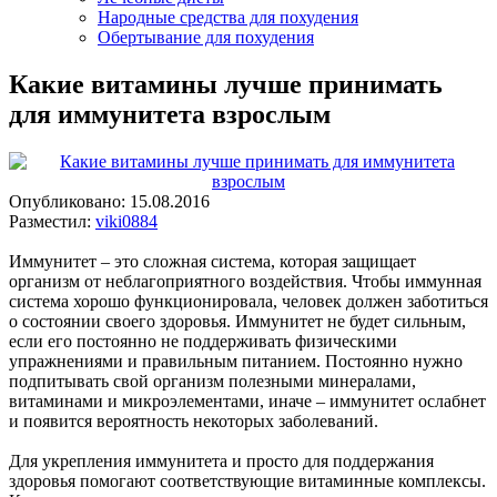
Народные средства для похудения
Обертывание для похудения
Какие витамины лучше принимать
для иммунитета взрослым
Опубликовано:
15.08.2016
Разместил:
viki0884
Иммунитет – это сложная система, которая защищает
организм от неблагоприятного воздействия. Чтобы иммунная
система хорошо функционировала, человек должен заботиться
о состоянии своего здоровья. Иммунитет не будет сильным,
если его постоянно не поддерживать физическими
упражнениями и правильным питанием. Постоянно нужно
подпитывать свой организм полезными минералами,
витаминами и микроэлементами, иначе – иммунитет ослабнет
и появится вероятность некоторых заболеваний.
Для укрепления иммунитета и просто для поддержания
здоровья помогают соответствующие витаминные комплексы.