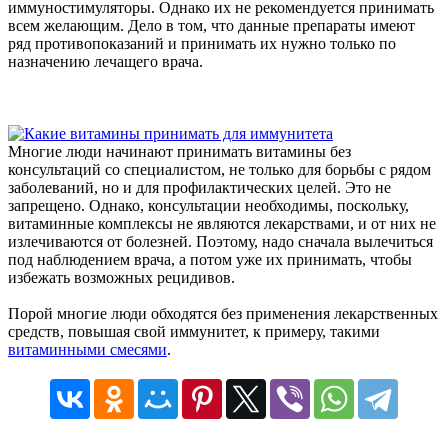
иммуностимуляторы. Однако их не рекомендуется принимать
всем желающим. Дело в том, что данные препараты имеют
ряд противопоказаний и принимать их нужно только по
назначению лечащего врача.
Многие люди начинают принимать витамины без
консультаций со специалистом, не только для борьбы с рядом
заболеваний, но и для профилактических целей. Это не
запрещено. Однако, консультации необходимы, поскольку,
витаминные комплексы не являются лекарствами, и от них не
излечиваются от болезней. Поэтому, надо сначала вылечиться
под наблюдением врача, а потом уже их принимать, чтобы
избежать возможных рецидивов.
Порой многие люди обходятся без применения лекарственных
средств, повышая свой иммунитет, к примеру, такими
витаминными смесями
.