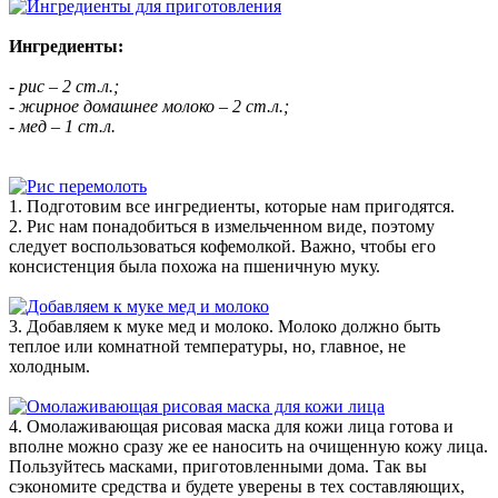
Ингредиенты:
- рис – 2 ст.л.;
- жирное домашнее молоко – 2 ст.л.;
- мед – 1 ст.л.
1. Подготовим все ингредиенты, которые нам пригодятся.
2. Рис нам понадобиться в измельченном виде, поэтому
следует воспользоваться кофемолкой. Важно, чтобы его
консистенция была похожа на пшеничную муку.
3. Добавляем к муке мед и молоко. Молоко должно быть
теплое или комнатной температуры, но, главное, не
холодным.
4. Омолаживающая рисовая маска для кожи лица готова и
вполне можно сразу же ее наносить на очищенную кожу лица.
Пользуйтесь масками, приготовленными дома. Так вы
сэкономите средства и будете уверены в тех составляющих,