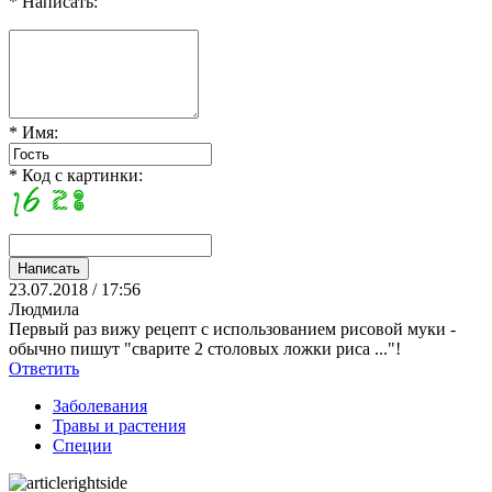
* Написать:
* Имя:
* Код с картинки:
23.07.2018 / 17:56
Людмила
Первый раз вижу рецепт с использованием рисовой муки -
обычно пишут "сварите 2 столовых ложки риса ..."!
Ответить
Заболевания
Травы и растения
Специи