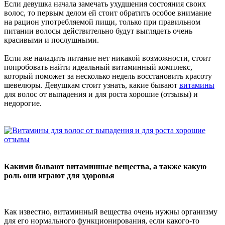
Если девушка начала замечать ухудшения состояния своих
волос, то первым делом ей стоит обратить особое внимание
на рацион употребляемой пищи, только при правильном
питании волосы действительно будут выглядеть очень
красивыми и послушными.
Если же наладить питание нет никакой возможности, стоит
попробовать найти идеальный витаминный комплекс,
который поможет за несколько недель восстановить красоту
шевелюры. Девушкам стоит узнать, какие бывают
витамины
для волос от выпадения и для роста хорошие (отзывы) и
недорогие.
Какими бывают витаминные вещества, а также какую
роль они играют для здоровья
Как известно, витаминный вещества очень нужны организму
для его нормального функционирования, если какого-то