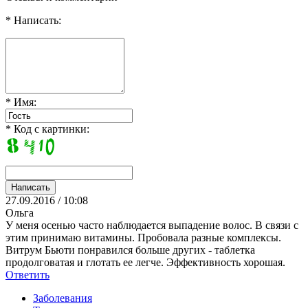
* Написать:
* Имя:
* Код с картинки:
27.09.2016 / 10:08
Ольга
У меня осенью часто наблюдается выпадение волос. В связи с
этим принимаю витамины. Пробовала разные комплексы.
Витрум Бьюти понравился больше других - таблетка
продолговатая и глотать ее легче. Эффективность хорошая.
Ответить
Заболевания