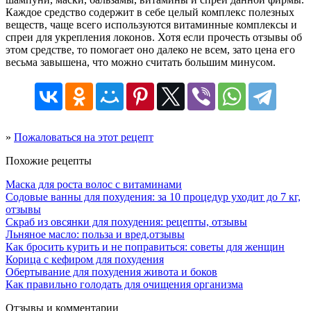
Каждое средство содержит в себе целый комплекс полезных
веществ, чаще всего используются витаминные комплексы и
спреи для укрепления локонов. Хотя если прочесть отзывы об
этом средстве, то помогает оно далеко не всем, зато цена его
весьма завышена, что можно считать большим минусом.
»
Пожаловаться на этот рецепт
Похожие рецепты
Маска для роста волос с витаминами
Содовые ванны для похудения: за 10 процедур уходит до 7 кг,
отзывы
Скраб из овсянки для похудения: рецепты, отзывы
Льняное масло: польза и вред,отзывы
Как бросить курить и не поправиться: советы для женщин
Корица с кефиром для похудения
Обертывание для похудения живота и боков
Как правильно голодать для очищения организма
Отзывы и комментарии