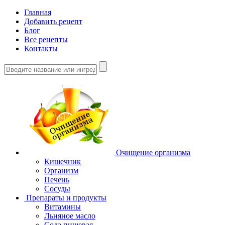
Главная
Добавить рецепт
Блог
Все рецепты
Контакты
Очищение организма
Кишечник
Организм
Печень
Сосуды
Препараты и продукты
Витамины
Льняное масло
Сода пищевая