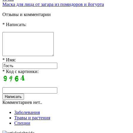
Маска для лица от загара из помидоров и йогурта
Отзывы и комментарии
* Написать:
* Имя:
* Код с картинки:
Комментариев нет..
Заболевания
Травы и растения
Специи