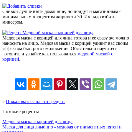
Сливки лучше взять домашние, но пойдут и магазинным с
минимальным процентом жирности 30. Их надо взбить
миксером.
Медовая маска с корицей для лица готова и ее сразу же можно
наносить на лицо. Медовая маска с корицей удивит вас своим
эффектом быстрого омоложения. Обязательно научитесь
готовить и узнайте как пользоваться
медовой маской с
корицей
.
»
Пожаловаться на этот рецепт
Похожие рецепты
Медовая маска с корицей для лица
Маска для лица лимонно - медовая от пигментных пятен и