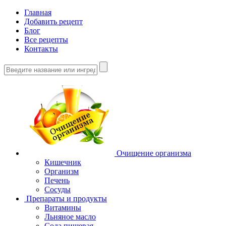
Главная
Добавить рецепт
Блог
Все рецепты
Контакты
Очищение организма
Кишечник
Организм
Печень
Сосуды
Препараты и продукты
Витамины
Льняное масло
Сода пищевая