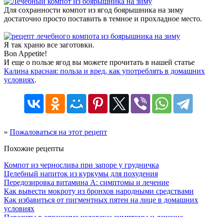
Для сохранности компот из ягод боярышника на зиму
достаточно просто поставить в темное и прохладное место.
Я так храню все заготовки.
Bon Appetite!
И еще о пользе ягод вы можете прочитать в нашей статье
Калина красная: польза и вред, как употреблять в домашних
условиях
.
»
Пожаловаться на этот рецепт
Похожие рецепты
Компот из чернослива при запоре у грудничка
Целебный напиток из куркумы для похудения
Передозировка витамина А: симптомы и лечение
Как вывести мокроту из бронхов народными средствами
Как избавиться от пигментных пятен на лице в домашних
условиях