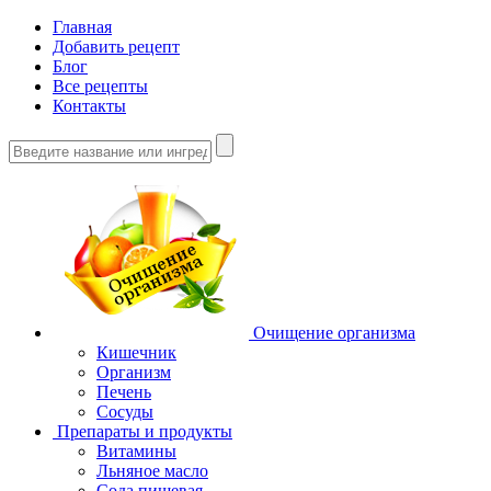
Главная
Добавить рецепт
Блог
Все рецепты
Контакты
Очищение организма
Кишечник
Организм
Печень
Сосуды
Препараты и продукты
Витамины
Льняное масло
Сода пищевая