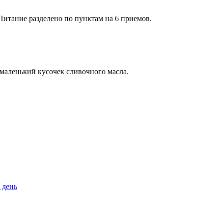
Питание разделено по пунктам на 6 приемов.
 маленький кусочек сливочного масла.