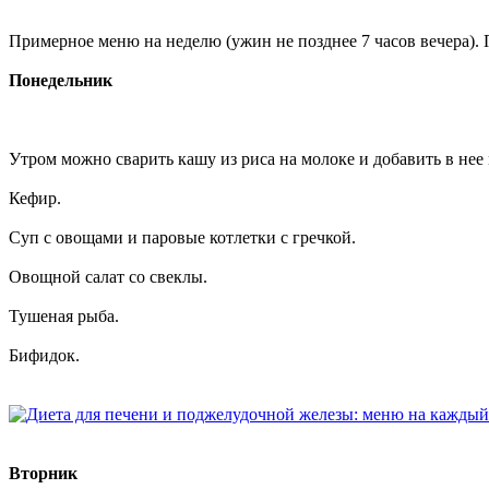
Примерное меню на неделю (ужин не позднее 7 часов вечера). 
Понедельник
Утром можно сварить кашу из риса на молоке и добавить в нее
Кефир.
Суп с овощами и паровые котлетки с гречкой.
Овощной салат со свеклы.
Тушеная рыба.
Бифидок.
Вторник