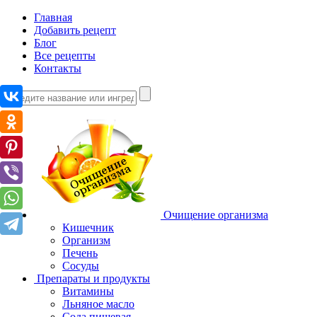
Главная
Добавить рецепт
Блог
Все рецепты
Контакты
Очищение организма
Кишечник
Организм
Печень
Сосуды
Препараты и продукты
Витамины
Льняное масло
Сода пищевая