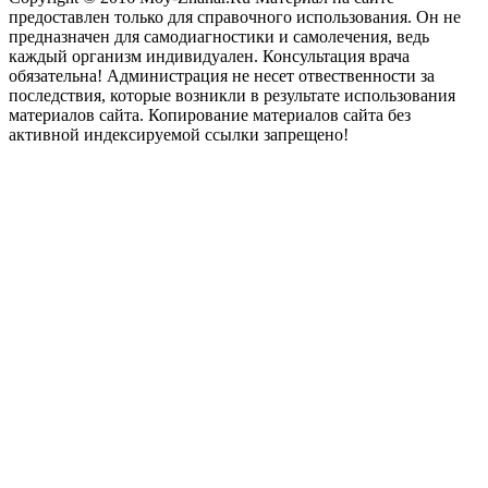
предоставлен только для справочного использования. Он не
предназначен для самодиагностики и самолечения, ведь
каждый организм индивидуален. Консультация врача
обязательна! Администрация не несет отвественности за
последствия, которые возникли в результате использования
материалов сайта. Копирование материалов сайта без
активной индексируемой ссылки запрещено!