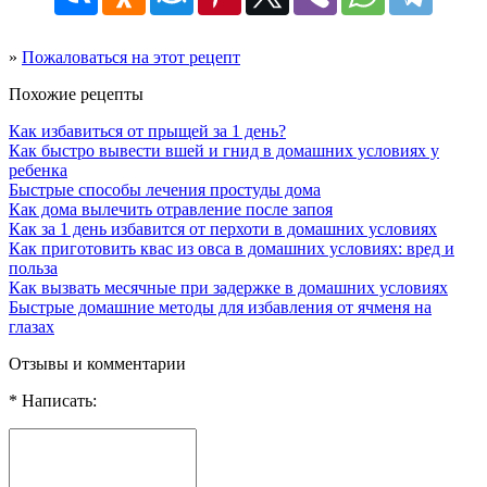
»
Пожаловаться на этот рецепт
Похожие рецепты
Как избавиться от прыщей за 1 день?
Как быстро вывести вшей и гнид в домашних условиях у
ребенка
Быстрые способы лечения простуды дома
Как дома вылечить отравление после запоя
Как за 1 день избавится от перхоти в домашних условиях
Как приготовить квас из овса в домашних условиях: вред и
польза
Как вызвать месячные при задержке в домашних условиях
Быстрые домашние методы для избавления от ячменя на
глазах
Отзывы и комментарии
* Написать: