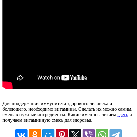
Для поддержания иммунитета здорового человека и
болеющего, необходимо витамины. Сделать их можно самим,
смешав нужные ингредиенты. Какие именно - читаем
здесь
и
получаем витаминную смесь для здоровья.