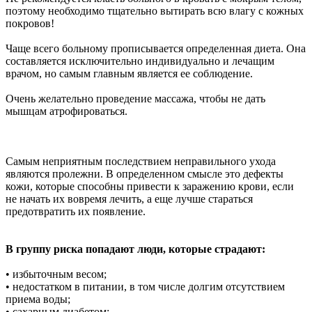
поэтому необходимо тщательно вытирать всю влагу с кожных
покровов!
Чаще всего больному прописывается определенная диета. Она
составляется исключительно индивидуально и лечащим
врачом, но самым главным является ее соблюдение.
Очень желательно проведение массажа, чтобы не дать
мышцам атрофироваться.
Самым неприятным последствием неправильного ухода
являются пролежни. В определенном смысле это дефекты
кожи, которые способны привести к заражению крови, если
не начать их вовремя лечить, а еще лучше стараться
предотвратить их появление.
В группу риска попадают люди, которые страдают:
• избыточным весом;
• недостатком в питании, в том числе долгим отсутствием
приема воды;
• сахарным диабетом;