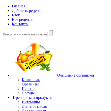
Главная
Добавить рецепт
Блог
Все рецепты
Контакты
Очищение организма
Кишечник
Организм
Печень
Сосуды
Препараты и продукты
Витамины
Льняное масло
Сода пищевая