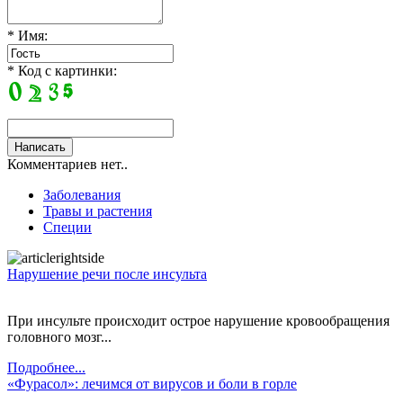
* Имя:
* Код с картинки:
Комментариев нет..
Заболевания
Травы и растения
Специи
Нарушение речи после инсульта
При инсульте происходит острое нарушение кровообращения
головного мозг...
Подробнее...
«Фурасол»: лечимся от вирусов и боли в горле