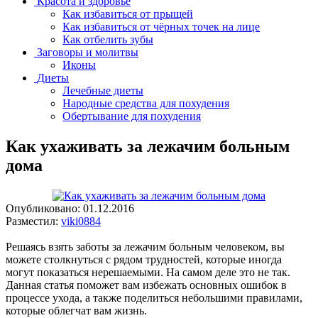
Красота и здоровье
Как избавиться от прыщей
Как избавиться от чёрных точек на лице
Как отбелить зубы
Заговоры и молитвы
Иконы
Диеты
Лечебные диеты
Народные средства для похудения
Обертывание для похудения
Как ухаживать за лежачим больным
дома
Опубликовано:
01.12.2016
Разместил:
viki0884
Решаясь взять заботы за лежачим больным человеком, вы
можете столкнуться с рядом трудностей, которые иногда
могут показаться нерешаемыми. На самом деле это не так.
Данная статья поможет вам избежать основных ошибок в
процессе ухода, а также поделиться небольшими правилами,
которые облегчат вам жизнь.