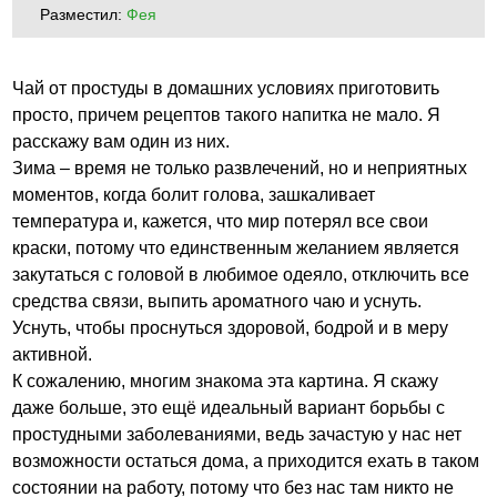
Разместил:
Фея
Чай от простуды в домашних условиях приготовить
просто, причем рецептов такого напитка не мало. Я
расскажу вам один из них.
Зима – время не только развлечений, но и неприятных
моментов, когда болит голова, зашкаливает
температура и, кажется, что мир потерял все свои
краски, потому что единственным желанием является
закутаться с головой в любимое одеяло, отключить все
средства связи, выпить ароматного чаю и уснуть.
Уснуть, чтобы проснуться здоровой, бодрой и в меру
активной.
К сожалению, многим знакома эта картина. Я скажу
даже больше, это ещё идеальный вариант борьбы с
простудными заболеваниями, ведь зачастую у нас нет
возможности остаться дома, а приходится ехать в таком
состоянии на работу, потому что без нас там никто не