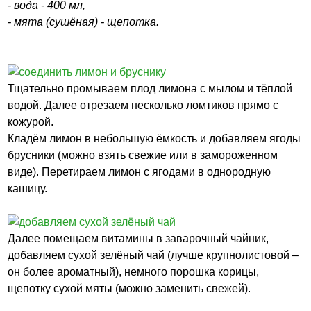
- вода - 400 мл,
- мята (сушёная) - щепотка.
Тщательно промываем плод лимона с мылом и тёплой
водой. Далее отрезаем несколько ломтиков прямо с
кожурой.
Кладём лимон в небольшую ёмкость и добавляем ягоды
брусники (можно взять свежие или в замороженном
виде). Перетираем лимон с ягодами в однородную
кашицу.
Далее помещаем витамины в заварочный чайник,
добавляем сухой зелёный чай (лучше крупнолистовой –
он более ароматный), немного порошка корицы,
щепотку сухой мяты (можно заменить свежей).