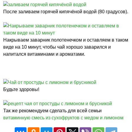
После заливаем горячей кипячёной водой (80 градусов).
Накрываем заварник полотенечком и оставляем в таком
виде на 10 минут, чтобы чай хорошо заварился и
напитался витаминами и ароматами.
Будьте здоровы!
Так же рекомендуем сделать для всей семьи
витаминную смесь из сухофруктов с медом и лимоном