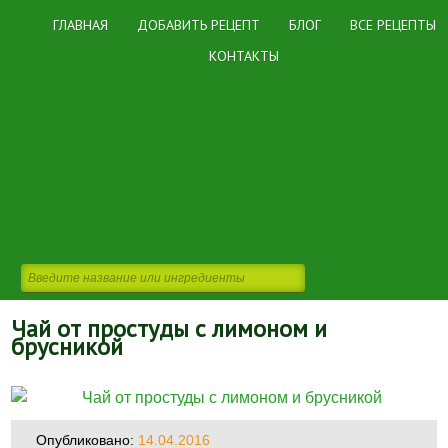
ГЛАВНАЯ
ДОБАВИТЬ РЕЦЕПТ
БЛОГ
ВСЕ РЕЦЕПТЫ
КОНТАКТЫ
Чай от простуды с лимоном и
брусникой
Опубликовано:
14.04.2016