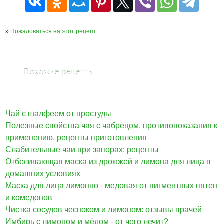
»
Пожаловаться на этот рецепт
Похожие рецепты
Чай с шалфеем от простуды
Полезные свойства чая с чабрецом, противопоказания к
применению, рецепты приготовления
Слабительные чаи при запорах: рецепты
Отбеливающая маска из дрожжей и лимона для лица в
домашних условиях
Маска для лица лимонно - медовая от пигментных пятен
и комедонов
Чистка сосудов чесноком и лимоном: отзывы врачей
Имбирь с лимоном и мёдом - от чего лечит?