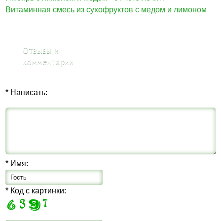
Витаминная смесь из сухофруктов с медом и лимоном
Отзывы и
комментарии
* Написать:
* Имя:
* Код с картинки: